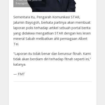
Bayogoh.
Sementara itu, Pengarah Komunikasi STAR,
Jalumin Bayogoh, berkata partinya akan membuat
laporan polis terhadap artikel sebuah portal berita
yang didakwa mengaitkan STAR dengan kes lesen
mineral Sabah melibatkan ahli perniagaan Albert
Tei.
“Laporan itu tidak benar dan berunsur fitnah. Kami
tidak akan berdiam diri terhadap fitnah seperti ini,”
katanya.
— FMT