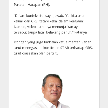
Pakatan Harapan (PH).
“Dalam konteks itu, saya jawab, ‘Ya, kita akan
keluar dari GRS, tetapi kekal dalam kerajaan’.
Namun, video itu hanya menunjukkan ayat
tersebut tanpa latar belakang penuh,” katanya.
Kitingan yang juga timbalan ketua menteri Sabah
turut menegaskan komitmen STAR terhadap GRS,
turut diasaskan oleh parti itu.