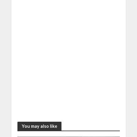
You may also like