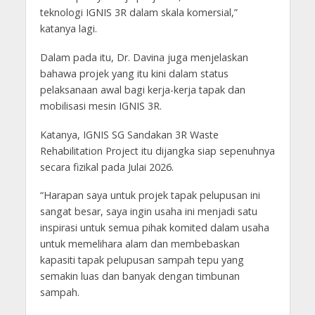
teknologi IGNIS 3R dalam skala komersial,”
katanya lagi.
Dalam pada itu, Dr. Davina juga menjelaskan
bahawa projek yang itu kini dalam status
pelaksanaan awal bagi kerja-kerja tapak dan
mobilisasi mesin IGNIS 3R.
Katanya, IGNIS SG Sandakan 3R Waste
Rehabilitation Project itu dijangka siap sepenuhnya
secara fizikal pada Julai 2026.
“Harapan saya untuk projek tapak pelupusan ini
sangat besar, saya ingin usaha ini menjadi satu
inspirasi untuk semua pihak komited dalam usaha
untuk memelihara alam dan membebaskan
kapasiti tapak pelupusan sampah tepu yang
semakin luas dan banyak dengan timbunan
sampah.