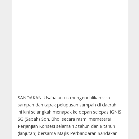
SANDAKAN: Usaha untuk mengendalikan sisa
sampah dan tapak pelupusan sampah di daerah
ini kini selangkah menapak ke depan selepas IGNIS
SG (Sabah) Sdn. Bhd. secara rasmi memeterai
Perjanjian Konsesi selama 12 tahun dan 8 tahun
(lanjutan) bersama Majlis Perbandaran Sandakan