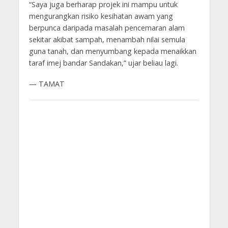
“Saya juga berharap projek ini mampu untuk
mengurangkan risiko kesihatan awam yang
berpunca daripada masalah pencemaran alam
sekitar akibat sampah, menambah nilai semula
guna tanah, dan menyumbang kepada menaikkan
taraf imej bandar Sandakan,” ujar beliau lagi.
— TAMAT