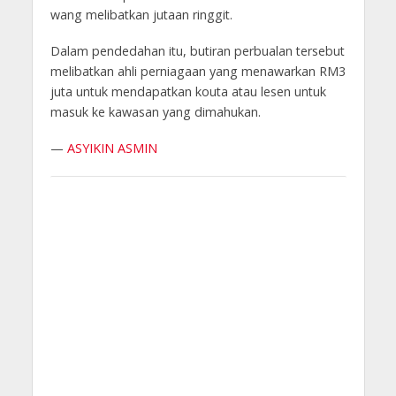
wang melibatkan jutaan ringgit.
Dalam pendedahan itu, butiran perbualan tersebut
melibatkan ahli perniagaan yang menawarkan RM3
juta untuk mendapatkan kouta atau lesen untuk
masuk ke kawasan yang dimahukan.
—
ASYIKIN ASMIN