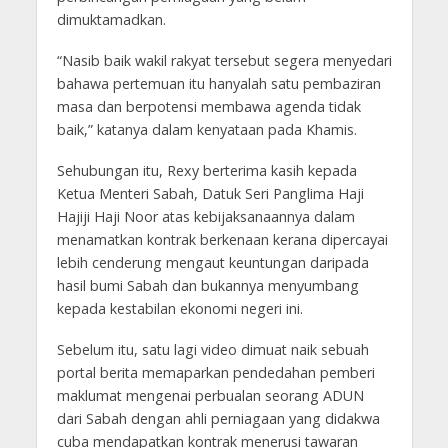
dimuktamadkan.
“Nasib baik wakil rakyat tersebut segera menyedari
bahawa pertemuan itu hanyalah satu pembaziran
masa dan berpotensi membawa agenda tidak
baik,” katanya dalam kenyataan pada Khamis.
Sehubungan itu, Rexy berterima kasih kepada
Ketua Menteri Sabah, Datuk Seri Panglima Haji
Hajiji Haji Noor atas kebijaksanaannya dalam
menamatkan kontrak berkenaan kerana dipercayai
lebih cenderung mengaut keuntungan daripada
hasil bumi Sabah dan bukannya menyumbang
kepada kestabilan ekonomi negeri ini.
Sebelum itu, satu lagi video dimuat naik sebuah
portal berita memaparkan pendedahan pemberi
maklumat mengenai perbualan seorang ADUN
dari Sabah dengan ahli perniagaan yang didakwa
cuba mendapatkan kontrak menerusi tawaran