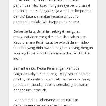
perjumpaan itu.Tidak mungkin saya perlu disiasat,
tapi kalau SPRM panggil saya akan beri kerjasama
penuh,” katanya ringkas kepada dihubungi
pemberita melalui WhatsApp pada Khamis.
Beliau berkata demikian sebagai mengulas
mengenai video yang dimuat naik sejak malam
Rabu di mana Rubin turut berada di dalam video
tersebut yang didakwa sedang berbincang dengan
seorang lelaki berkaitan mendapatkan kouta atau
lesen.
Sementara itu, Ketua Penerangan Pemuda
Gagasan Rakyat Kemabong, Rexy Yankat berkata,
pihaknya menafikan sekeras-kerasnya video yang
tersebar melibatkan ADUN Kemabong berkaitan
dengan unsur rasuah.
“Video tersebut sebenarnya menunjukkan
perbincangan perniagaan yang belum