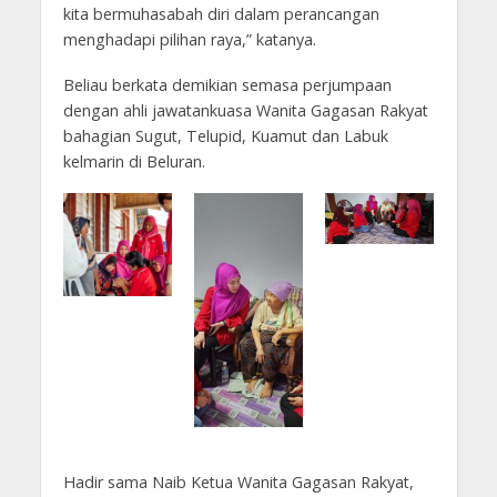
kita bermuhasabah diri dalam perancangan
menghadapi pilihan raya,” katanya.
Beliau berkata demikian semasa perjumpaan
dengan ahli jawatankuasa Wanita Gagasan Rakyat
bahagian Sugut, Telupid, Kuamut dan Labuk
kelmarin di Beluran.
Hadir sama Naib Ketua Wanita Gagasan Rakyat,