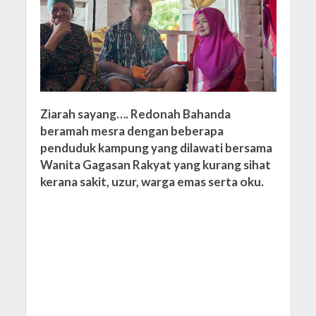
Ziarah sayang…. Redonah Bahanda
beramah mesra dengan beberapa
penduduk kampung yang dilawati bersama
Wanita Gagasan Rakyat yang kurang sihat
kerana sakit, uzur, warga emas serta oku.