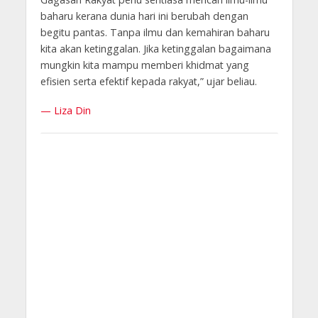
baharu kerana dunia hari ini berubah dengan
begitu pantas. Tanpa ilmu dan kemahiran baharu
kita akan ketinggalan. Jika ketinggalan bagaimana
mungkin kita mampu memberi khidmat yang
efisien serta efektif kepada rakyat,” ujar beliau.
— Liza Din