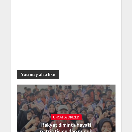
You may also like
UNCATEGORIZED
Rakyat diminta hayati
patriotisme dan pupuk