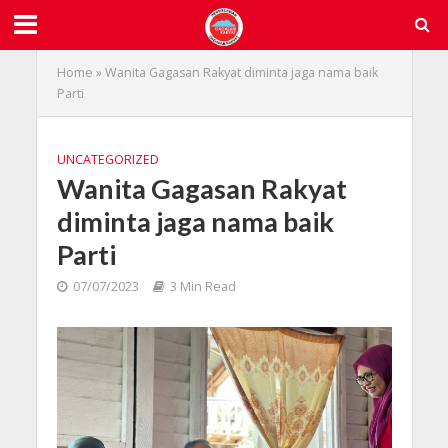
Home
»
Wanita Gagasan Rakyat diminta jaga nama baik
Parti
UNCATEGORIZED
Wanita Gagasan Rakyat
diminta jaga nama baik
Parti
07/07/2023
3 Min Read