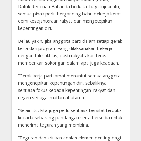
Datuk Redonah Bahanda berkata, bagi tujuan itu,
semua pihak perlu berganding bahu bekerja keras
demi kesejahteraan rakyat dan mengetepikan
kepentingan diri.
Beliau yakin, jika anggota parti dalam setiap gerak
kerja dan program yang dilaksanakan bekerja
dengan tulus ikhlas, pasti rakyat akan terus
memberikan sokongan dalam apa juga keadaan.
“Gerak kerja parti amat menuntut semua anggota
mengenepikan kepentingan diri, sebaliknya
sentiasa fokus kepada kepentingan rakyat dan
negeri sebagai matlamat utama.
“Selain itu, kita juga perlu sentiasa bersifat terbuka
kepada sebarang pandangan serta bersedia untuk
menerima teguran yang membina.
“Teguran dan kritikan adalah elemen penting bagi