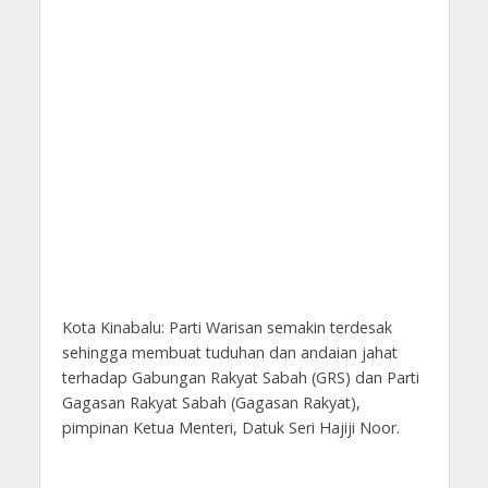
Kota Kinabalu: Parti Warisan semakin terdesak
sehingga membuat tuduhan dan andaian jahat
terhadap Gabungan Rakyat Sabah (GRS) dan Parti
Gagasan Rakyat Sabah (Gagasan Rakyat),
pimpinan Ketua Menteri, Datuk Seri Hajiji Noor.