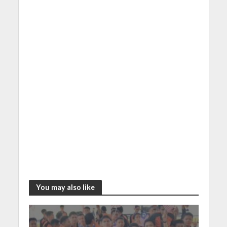
You may also like