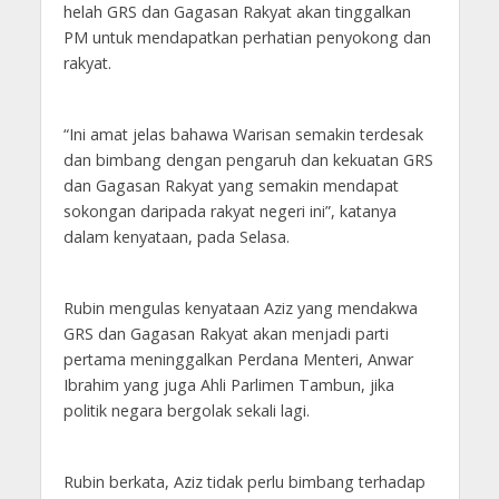
helah GRS dan Gagasan Rakyat akan tinggalkan
PM untuk mendapatkan perhatian penyokong dan
rakyat.
“Ini amat jelas bahawa Warisan semakin terdesak
dan bimbang dengan pengaruh dan kekuatan GRS
dan Gagasan Rakyat yang semakin mendapat
sokongan daripada rakyat negeri ini”, katanya
dalam kenyataan, pada Selasa.
Rubin mengulas kenyataan Aziz yang mendakwa
GRS dan Gagasan Rakyat akan menjadi parti
pertama meninggalkan Perdana Menteri, Anwar
Ibrahim yang juga Ahli Parlimen Tambun, jika
politik negara bergolak sekali lagi.
Rubin berkata, Aziz tidak perlu bimbang terhadap