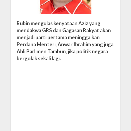
Rubin mengulas kenyataan Aziz yang
mendakwa GRS dan Gagasan Rakyat akan
menjadi parti pertama meninggalkan
Perdana Menteri, Anwar Ibrahim yang juga
Ahli Parlimen Tambun, jika politik negara
bergolak sekali lagi.