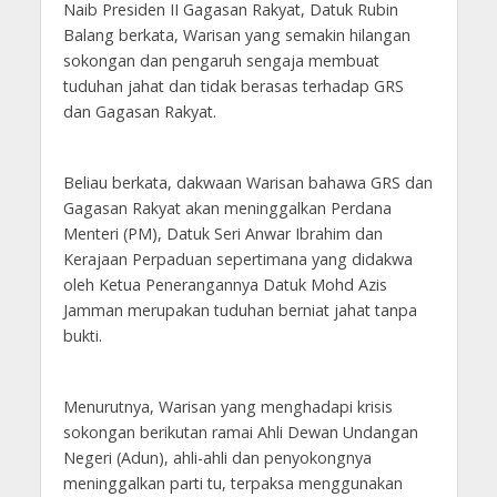
Naib Presiden II Gagasan Rakyat, Datuk Rubin
Balang berkata, Warisan yang semakin hilangan
sokongan dan pengaruh sengaja membuat
tuduhan jahat dan tidak berasas terhadap GRS
dan Gagasan Rakyat.
Beliau berkata, dakwaan Warisan bahawa GRS dan
Gagasan Rakyat akan meninggalkan Perdana
Menteri (PM), Datuk Seri Anwar Ibrahim dan
Kerajaan Perpaduan sepertimana yang didakwa
oleh Ketua Penerangannya Datuk Mohd Azis
Jamman merupakan tuduhan berniat jahat tanpa
bukti.
Menurutnya, Warisan yang menghadapi krisis
sokongan berikutan ramai Ahli Dewan Undangan
Negeri (Adun), ahli-ahli dan penyokongnya
meninggalkan parti tu, terpaksa menggunakan