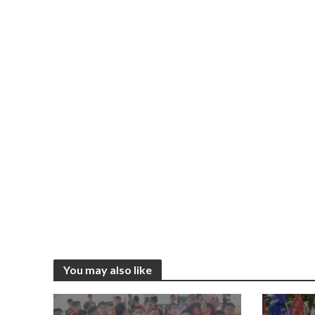
You may also like