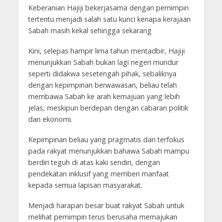
Keberanian Hajiji bekerjasama dengan pemimpin
tertentu menjadi salah satu kunci kenapa kerajaan
Sabah masih kekal sehingga sekarang
Kini, selepas hampir lima tahun mentadbir, Hajiji
menunjukkan Sabah bukan lagi negeri mundur
seperti didakwa sesetengah pihak, sebaliknya
dengan kepimpinan berwawasan, beliau telah
membawa Sabah ke arah kemajuan yang lebih
jelas, meskipun berdepan dengan cabaran politik
dan ekonomi.
Kepimpinan beliau yang pragmatis dan terfokus
pada rakyat menunjukkan bahawa Sabah mampu
berdiri teguh di atas kaki sendiri, dengan
pendekatan inklusif yang memberi manfaat
kepada semua lapisan masyarakat.
Menjadi harapan besar buat rakyat Sabah untuk
melihat pemimpin terus berusaha memajukan