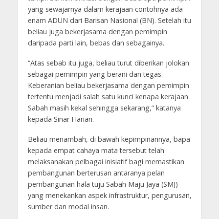
yang sewajarnya dalam kerajaan contohnya ada
enam ADUN dari Barisan Nasional (BN). Setelah itu
beliau juga bekerjasama dengan pemimpin
daripada parti lain, bebas dan sebagainya.
“Atas sebab itu juga, beliau turut diberikan jolokan
sebagai pemimpin yang berani dan tegas.
Keberanian beliau bekerjasama dengan pemimpin
tertentu menjadi salah satu kunci kenapa kerajaan
Sabah masih kekal sehingga sekarang,” katanya
kepada Sinar Harian.
Beliau menambah, di bawah kepimpinannya, bapa
kepada empat cahaya mata tersebut telah
melaksanakan pelbagai inisiatif bagi memastikan
pembangunan berterusan antaranya pelan
pembangunan hala tuju Sabah Maju Jaya (SMJ)
yang menekankan aspek infrastruktur, pengurusan,
sumber dan modal insan.