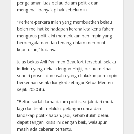
pengalaman luas beliau dalam politik dan
mengenali banyak pihak sebelum ini.
“Perkara-perkara inilah yang membuatkan beliau
boleh melihat ke hadapan kerana kita kena faham
mengurus politik ini memerlukan pemimpin yang
berpengalaman dan tenang dalam membuat
keputusan,” katanya.
Jelas bekas Ahli Parlimen Beaufort tersebut, selaku
individu yang dekat dengan Hajiji, beliau melihat
sendiri proses dan usaha yang dilakukan pemimpin
berkenaan sejak diangkat sebagai Ketua Menteri
sejak 2020 itu.
“Beliau sudah lama dalam politik, sejak dari muda
lagi dan telah melalului pelbagai cuaca dan
landskap politik Sabah. Jadi, sebab itulah beliau
dapat tangani krisis ini dengan baik, walaupun
masih ada cabaran tertentu.