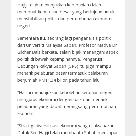
Hajiji telah menunjukkan keberanian dalam
membuat keputusan besar yang bertujuan untuk
menstabilkan politik dan pertumbuhan ekonomi
negeri.
Sementara itu, seorang lagi penganalisis politik
dari Universiti Malaysia Sabah, Profesor Madya Dr
Bilcher Bala berkata, selain bijak menangani aspek
politik di bawah kepimpinannya, Pengerusi
Gabungan Rakyat Sabah (GRS) itu juga mampu
menarik pelaburan besar termasuk pelaburan
berjumlah RM11.34 bilion pada tahun lalu.
“Hal ini menunjukkan kebolehan kerajaan negeri
mengurus ekonomi dengan baik dan menarik
pelaburan yang dapat merangsang pertumbuhan
ekonomi.
“Strategi diversifikasi ekonomi yang dilaksanakan
Datuk Seri Hajiji telah membantu Sabah mencapai