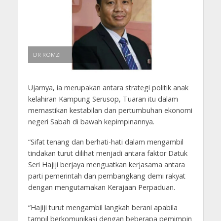
DR ROMZI
Ujarnya, ia merupakan antara strategi politik anak
kelahiran Kampung Serusop, Tuaran itu dalam
memastikan kestabilan dan pertumbuhan ekonomi
negeri Sabah di bawah kepimpinannya.
“Sifat tenang dan berhati-hati dalam mengambil
tindakan turut dilihat menjadi antara faktor Datuk
Seri Hajiji berjaya menguatkan kerjasama antara
parti pemerintah dan pembangkang demi rakyat
dengan mengutamakan Kerajaan Perpaduan.
“Hajiji turut mengambil langkah berani apabila
tampil berkomunikasi dengan beberapa pemimpin