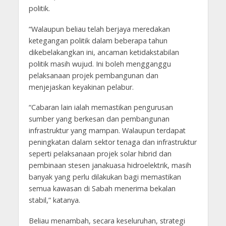
politik.
“Walaupun beliau telah berjaya meredakan
ketegangan politik dalam beberapa tahun
dikebelakangkan ini, ancaman ketidakstabilan
politik masih wujud. Ini boleh mengganggu
pelaksanaan projek pembangunan dan
menjejaskan keyakinan pelabur.
“Cabaran lain ialah memastikan pengurusan
sumber yang berkesan dan pembangunan
infrastruktur yang mampan. Walaupun terdapat
peningkatan dalam sektor tenaga dan infrastruktur
seperti pelaksanaan projek solar hibrid dan
pembinaan stesen janakuasa hidroelektrik, masih
banyak yang perlu dilakukan bagi memastikan
semua kawasan di Sabah menerima bekalan
stabil,” katanya.
Beliau menambah, secara keseluruhan, strategi