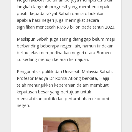
langkah-langkah progresif yang memberi impak
positif kepada rakyat Sabah dan ia dibuktikan
apabila hasil negeri juga meningkat secara
signifikan mencecah RM6.9 bilion pada tahun 2023.
Meskipun Sabah juga sering dianggap belum maju
berbanding beberapa negeri lain, namun tindakan
beliau jelas memperlihatkan negeri utara Borneo
itu sedang menuju ke arah kemajuan.
Penganalisis politik dari Universiti Malaysia Sabah,
Profesor Madya Dr Romzi Ationg berkata, Hajiji
telah menunjukkan keberanian dalam membuat
keputusan besar yang bertujuan untuk
menstabilkan politik dan pertumbuhan ekonomi
negeri.