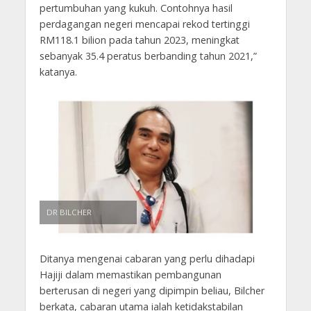
pertumbuhan yang kukuh. Contohnya hasil
perdagangan negeri mencapai rekod tertinggi
RM118.1 bilion pada tahun 2023, meningkat
sebanyak 35.4 peratus berbanding tahun 2021,”
katanya.
DR BILCHER
Ditanya mengenai cabaran yang perlu dihadapi
Hajiji dalam memastikan pembangunan
berterusan di negeri yang dipimpin beliau, Bilcher
berkata, cabaran utama ialah ketidakstabilan