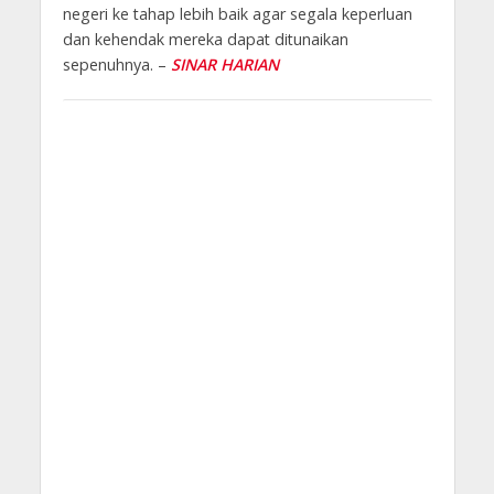
negeri ke tahap lebih baik agar segala keperluan
dan kehendak mereka dapat ditunaikan
sepenuhnya. –
SINAR HARIAN