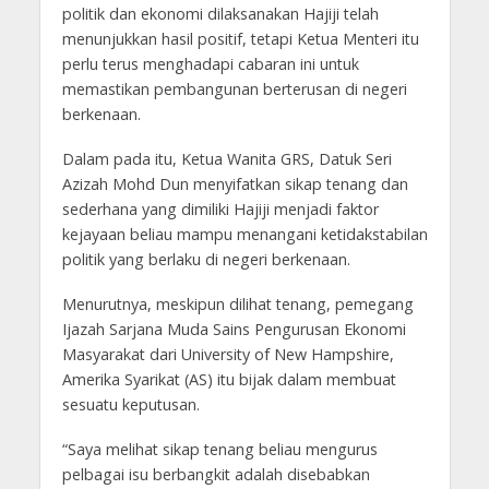
politik dan ekonomi dilaksanakan Hajiji telah
menunjukkan hasil positif, tetapi Ketua Menteri itu
perlu terus menghadapi cabaran ini untuk
memastikan pembangunan berterusan di negeri
berkenaan.
Dalam pada itu, Ketua Wanita GRS, Datuk Seri
Azizah Mohd Dun menyifatkan sikap tenang dan
sederhana yang dimiliki Hajiji menjadi faktor
kejayaan beliau mampu menangani ketidakstabilan
politik yang berlaku di negeri berkenaan.
Menurutnya, meskipun dilihat tenang, pemegang
Ijazah Sarjana Muda Sains Pengurusan Ekonomi
Masyarakat dari University of New Hampshire,
Amerika Syarikat (AS) itu bijak dalam membuat
sesuatu keputusan.
“Saya melihat sikap tenang beliau mengurus
pelbagai isu berbangkit adalah disebabkan