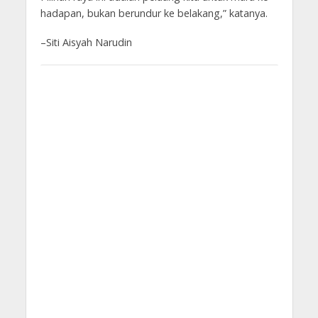
hadapan, bukan berundur ke belakang,” katanya.
–Siti Aisyah Narudin