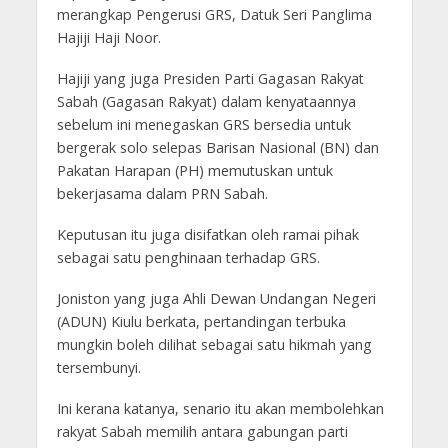
merangkap Pengerusi GRS, Datuk Seri Panglima
Hajiji Haji Noor.
Hajiji yang juga Presiden Parti Gagasan Rakyat
Sabah (Gagasan Rakyat) dalam kenyataannya
sebelum ini menegaskan GRS bersedia untuk
bergerak solo selepas Barisan Nasional (BN) dan
Pakatan Harapan (PH) memutuskan untuk
bekerjasama dalam PRN Sabah.
Keputusan itu juga disifatkan oleh ramai pihak
sebagai satu penghinaan terhadap GRS.
Joniston yang juga Ahli Dewan Undangan Negeri
(ADUN) Kiulu berkata, pertandingan terbuka
mungkin boleh dilihat sebagai satu hikmah yang
tersembunyi.
Ini kerana katanya, senario itu akan membolehkan
rakyat Sabah memilih antara gabungan parti