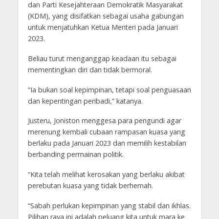
dan Parti Kesejahteraan Demokratik Masyarakat
(KDM), yang disifatkan sebagai usaha gabungan
untuk menjatuhkan Ketua Menteri pada Januari
2023.
Beliau turut menganggap keadaan itu sebagai
mementingkan diri dan tidak bermoral.
“Ia bukan soal kepimpinan, tetapi soal penguasaan
dan kepentingan peribadi,” katanya.
Justeru, Joniston menggesa para pengundi agar
merenung kembali cubaan rampasan kuasa yang
berlaku pada Januari 2023 dan memilih kestabilan
berbanding permainan politik.
“Kita telah melihat kerosakan yang berlaku akibat
perebutan kuasa yang tidak berhemah.
“Sabah perlukan kepimpinan yang stabil dan ikhlas.
Pilihan raya ini adalah peluang kita untuk mara ke