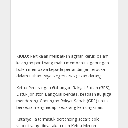
KIULU: Pertikaian melibatkan agihan kerusi dalam
kalangan parti yang mahu membentuk gabungan
boleh membawa kepada pertandingan terbuka
dalam Pilihan Raya Negeri (PRN) akan datang.
Ketua Penerangan Gabungan Rakyat Sabah (GRS),
Datuk Joniston Bangkuai berkata, keadaan itu juga
mendorong Gabungan Rakyat Sabah (GRS) untuk
bersedia menghadapi sebarang kemungkinan.
Katanya, ia termasuk bertanding secara solo
seperti yang dinyatakan oleh Ketua Menteri