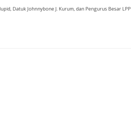
elupid, Datuk Johnnybone J. Kurum, dan Pengurus Besar LPP