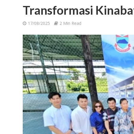
Transformasi Kinab
17/08/2025
2 Min Read