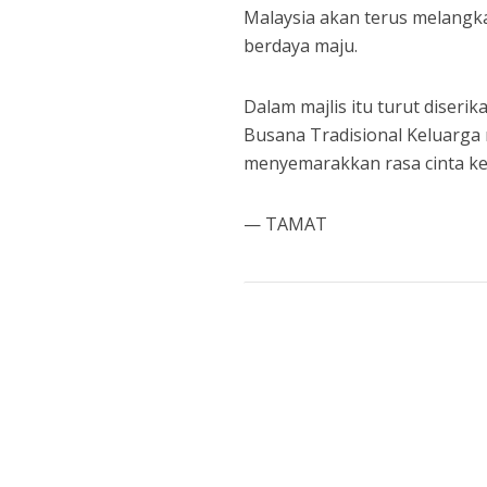
Malaysia akan terus melangk
berdaya maju.
Dalam majlis itu turut dise
Busana Tradisional Keluarga
menyemarakkan rasa cinta ke
— TAMAT