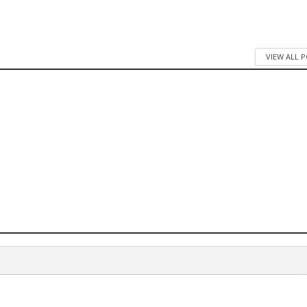
VIEW ALL 