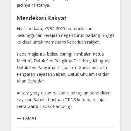
jadinya,” katanya.
Mendekati Rakyat
Hajiji berkata, YSBR 2025 membuktikan
kesungguhan kerajaan negeri turun padang hingga
ke desa untuk memahami keperluan rakyat.
Pada majlis itu, beliau diiringi Timbalan Ketua
Menteri, Datuk Seri Panglima Dr Jeffrey Kitingan;
Datuk Seri Panglima Dr Joachim Gunsalam; dan
Pengarah Yayasan Sabah, Datuk Ghulam Haidar
Khan Bahadar.
Antara yang disampaikan ialah tajaan pendidikan
Yayasan Sabah, bantuan TPNS kepada pelajar
serta warta Tapak Kampung.
— TAMAT