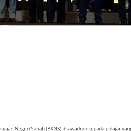
ajaan Negeri Sabah (BKNS) ditawarkan kepada pelajar yan