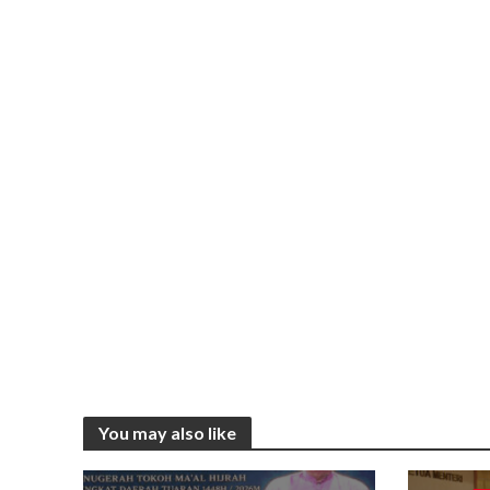
You may also like