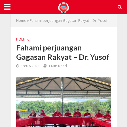
Home
»
Fahami perjuangan Gagasan Rakyat – Dr. Yusof
POLITIK
Fahami perjuangan
Gagasan Rakyat – Dr. Yusof
18/07/2023
1 Min Read