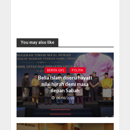
You may also like
BERITA GRS
POLITIK
Belia Islam diseru hayati
nilai hijrah demi masa
depan Sabah
06/08/2026