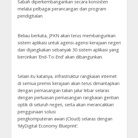
Sabah diperkembangankan secara konsisten
melalui pelbagai perancangan dan program
pendigitalan.
Beliau berkata, JPKN akan terus membangunkan
sistem aplikasi untuk agensi-agensi kerajaan negeri
dan dijangkakan sebanyak 30 sistem aplikasi yang
bercirikan ‘End-To-End’ akan dibangunkan.
Selain itu katanya, infrastruktur rangkaian internet
di semua premis kerajaan akan terus dimantapkan
dengan pemasangan talian jalur lebar selaras
dengan perluasan pemasangan rangkaian gentian
optik di seluruh negeri, serta akan merancakkan
penggunaan solusi
pengkomputeran awan (Cloud) selaras dengan
‘MyDigital Economy Blueprint’.