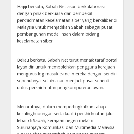
Hajiji berkata, Sabah Net akan berkolaborasi
dengan pihak berkuasa dan pembekal
perkhidmatan keselamatan siber yang berkaliber di
Malaysia untuk menjadikan Sabah sebagai pusat
pembangunan modal insan dalam bidang
keselamatan siber.
Beliau berkata, Sabah Net turut menaik taraf portal
layan diri untuk membolehkan pengguna kerajaan
mengurus log masuk e-mel mereka dengan sendiri
sepenuhnya, selain akan menjadi pusat sehenti
untuk perkhidmatan pengkomputeran awan.
Menurutnya, dalam mempertingkatkan tahap
kesalinghubungan serta kualiti perkhidmatan jalur
lebar di Sabah, kerajaan negeri melalui
Suruhanjaya Komunikasi dan Multimedia Malaysia