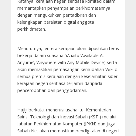
Katanya, kerajaan negeri sentiasa komited dalam
memantapkan penyampaian perkhidmatannya
dengan mengukuhkan pentadbiran dan
kelengkapan peralatan digital anggota
perkhidmatan.
Menurutnya, jentera kerajaan akan dipastikan terus
bekerja dalam suasana 5A iaitu ‘Available At
Anytime’, ‘Anywhere with Any Mobile Device’, serta
akan memastikan pemasangan kemudahan WiFi di
semua premis kerajaan dengan keselamatan siber
kerajaan negeri sentiasa terjamin daripada
pencerobohan dan penggodaman.
Hajiji berkata, menerusi usaha itu, Kementerian
Sains, Teknologi dan Inovasi Sabah (KSTI) melalui
Jabatan Perkhidmatan Komputer (JPKN) dan juga
Sabah Net akan memastikan pendigitalan di negeri