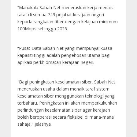
“Manakala Sabah Net meneruskan kerja menaik
taraf di semua 749 pejabat kerajaan negeri
kepada rangkaian fiber dengan kelajuan minimum
100Mbps sehingga 2025.
“Pusat Data Sabah Net yang mempunyai kuasa
kapasiti tinggi adalah pengehosan utama bagi
aplikasi perkhidmatan kerajaan negeri.
“Bagi peningkatan keselamatan siber, Sabah Net
meneruskan usaha dalam menaik taraf sistem
keselamatan siber menggunakan teknologi yang
terbaharu. Peningkatan ini akan memperkukuhkan
perlindungan keselamatan siber agar kerajaan
boleh beroperasi secara fleksibel di mana-mana
sahaja,” jelasnya.