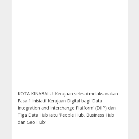
KOTA KINABALU: Kerajaan selesai melaksanakan
Fasa 1 Inisiatif Kerajaan Digital bagi ‘Data
Integration and Interchange Platform’ (DIIP) dan
Tiga Data Hub iaitu ‘People Hub, Business Hub
dan Geo Hub’.