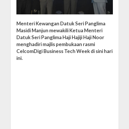
Menteri Kewangan Datuk Seri Panglima
Masidi Manjun mewakili Ketua Menteri
Datuk Seri Panglima Haji Hajiji Haji Noor
menghadiri majlis pembukaan rasmi
CelcomDigi Business Tech Week di sini hari
ini.