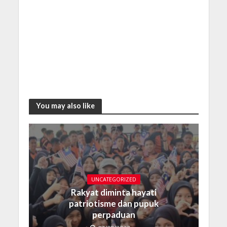
You may also like
UNCATEGORIZED
Rakyat diminta hayati
patriotisme dan pupuk
perpaduan