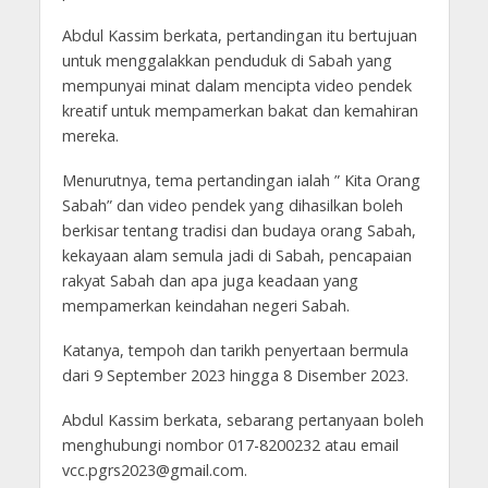
Abdul Kassim berkata, pertandingan itu bertujuan
untuk menggalakkan penduduk di Sabah yang
mempunyai minat dalam mencipta video pendek
kreatif untuk mempamerkan bakat dan kemahiran
mereka.
Menurutnya, tema pertandingan ialah ” Kita Orang
Sabah” dan video pendek yang dihasilkan boleh
berkisar tentang tradisi dan budaya orang Sabah,
kekayaan alam semula jadi di Sabah, pencapaian
rakyat Sabah dan apa juga keadaan yang
mempamerkan keindahan negeri Sabah.
Katanya, tempoh dan tarikh penyertaan bermula
dari 9 September 2023 hingga 8 Disember 2023.
Abdul Kassim berkata, sebarang pertanyaan boleh
menghubungi nombor 017-8200232 atau email
vcc.pgrs2023@gmail.com
.