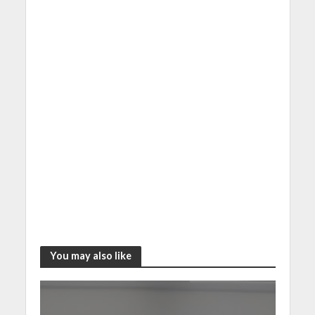
You may also like