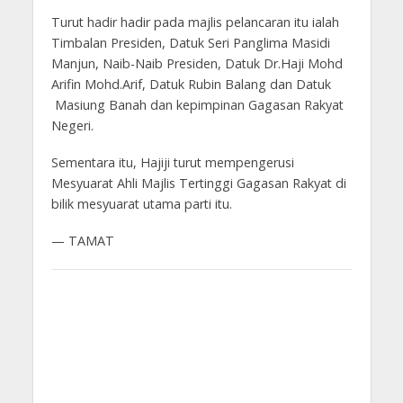
Turut hadir hadir pada majlis pelancaran itu ialah
Timbalan Presiden, Datuk Seri Panglima Masidi
Manjun, Naib-Naib Presiden, Datuk Dr.Haji Mohd
Arifin Mohd.Arif, Datuk Rubin Balang dan Datuk
Masiung Banah dan kepimpinan Gagasan Rakyat
Negeri.
Sementara itu, Hajiji turut mempengerusi
Mesyuarat Ahli Majlis Tertinggi Gagasan Rakyat di
bilik mesyuarat utama parti itu.
— TAMAT