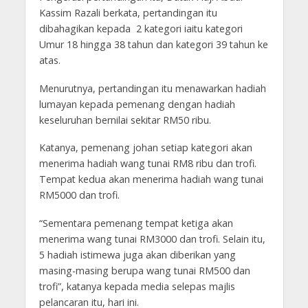
Kassim Razali berkata, pertandingan itu
dibahagikan kepada 2 kategori iaitu kategori
Umur 18 hingga 38 tahun dan kategori 39 tahun ke
atas.
Menurutnya, pertandingan itu menawarkan hadiah
lumayan kepada pemenang dengan hadiah
keseluruhan bernilai sekitar RM50 ribu.
Katanya, pemenang johan setiap kategori akan
menerima hadiah wang tunai RM8 ribu dan trofi.
Tempat kedua akan menerima hadiah wang tunai
RM5000 dan trofi.
“Sementara pemenang tempat ketiga akan
menerima wang tunai RM3000 dan trofi. Selain itu,
5 hadiah istimewa juga akan diberikan yang
masing-masing berupa wang tunai RM500 dan
trofi”, katanya kepada media selepas majlis
pelancaran itu, hari ini.