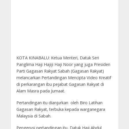
KOTA KINABALU: Ketua Menteri, Datuk Seri
Panglima Haji Hajiji Haji Noor yang juga Presiden
Parti Gagasan Rakyat Sabah (Gagasan Rakyat)
melancarkan Pertandingan Mencipta Video Kreatif
di perkarangan ibu pejabat Gagasan Rakyat di
Alam Masra pada Jumaat.
Pertandingan itu dianjurkan oleh Biro Latihan
Gagasan Rakyat, terbuka kepada warganegara
Malaysia di Sabah.
Pengerusi pertandingan itu, Datuk Haji Abdul