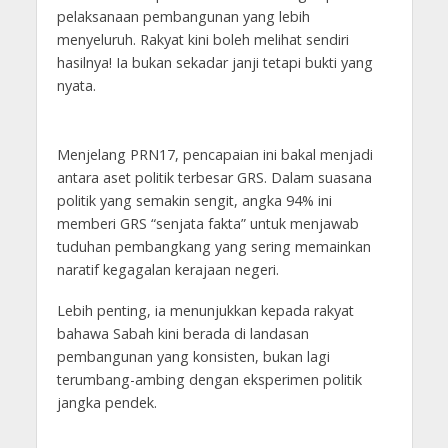
pelaksanaan pembangunan yang lebih
menyeluruh. Rakyat kini boleh melihat sendiri
hasilnya! Ia bukan sekadar janji tetapi bukti yang
nyata.
Menjelang PRN17, pencapaian ini bakal menjadi
antara aset politik terbesar GRS. Dalam suasana
politik yang semakin sengit, angka 94% ini
memberi GRS “senjata fakta” untuk menjawab
tuduhan pembangkang yang sering memainkan
naratif kegagalan kerajaan negeri.
Lebih penting, ia menunjukkan kepada rakyat
bahawa Sabah kini berada di landasan
pembangunan yang konsisten, bukan lagi
terumbang-ambing dengan eksperimen politik
jangka pendek.