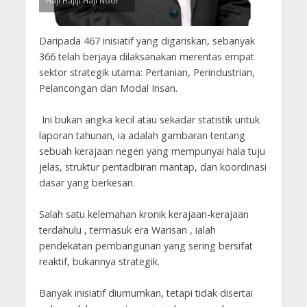
Haji Hajiji Haji Noor
Daripada 467 inisiatif yang digariskan, sebanyak
366 telah berjaya dilaksanakan merentas empat
sektor strategik utama: Pertanian, Perindustrian,
Pelancongan dan Modal Insan.
Ini bukan angka kecil atau sekadar statistik untuk
laporan tahunan, ia adalah gambaran tentang
sebuah kerajaan negeri yang mempunyai hala tuju
jelas, struktur pentadbiran mantap, dan koordinasi
dasar yang berkesan.
Salah satu kelemahan kronik kerajaan-kerajaan
terdahulu , termasuk era Warisan , ialah
pendekatan pembangunan yang sering bersifat
reaktif, bukannya strategik.
Banyak inisiatif diumumkan, tetapi tidak disertai