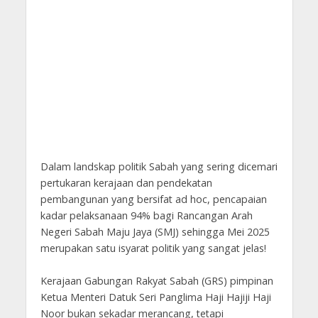
Dalam landskap politik Sabah yang sering dicemari
pertukaran kerajaan dan pendekatan
pembangunan yang bersifat ad hoc, pencapaian
kadar pelaksanaan 94% bagi Rancangan Arah
Negeri Sabah Maju Jaya (SMJ) sehingga Mei 2025
merupakan satu isyarat politik yang sangat jelas!
Kerajaan Gabungan Rakyat Sabah (GRS) pimpinan
Ketua Menteri Datuk Seri Panglima Haji Hajiji Haji
Noor bukan sekadar merancang, tetapi