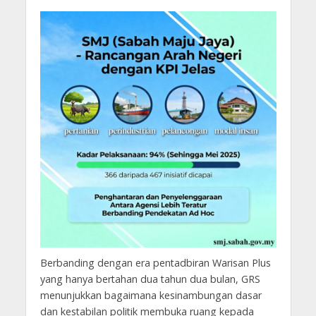
Berbanding dengan era pentadbiran Warisan Plus
yang hanya bertahan dua tahun dua bulan, GRS
menunjukkan bagaimana kesinambungan dasar
dan kestabilan politik membuka ruang kepada