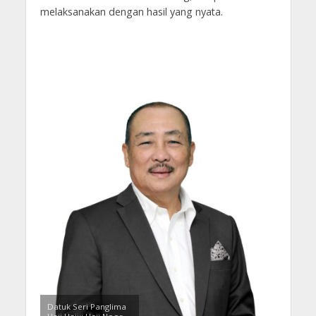
melaksanakan dengan hasil yang nyata.
Datuk Seri Panglima