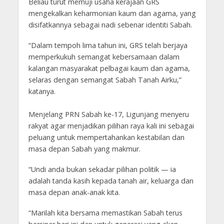
Beliau turut memuji usaha kerajaan GRS
mengekalkan keharmonian kaum dan agama, yang
disifatkannya sebagai nadi sebenar identiti Sabah.
“Dalam tempoh lima tahun ini, GRS telah berjaya
memperkukuh semangat kebersamaan dalam
kalangan masyarakat pelbagai kaum dan agama,
selaras dengan semangat Sabah Tanah Airku,”
katanya.
Menjelang PRN Sabah ke-17, Ligunjang menyeru
rakyat agar menjadikan pilihan raya kali ini sebagai
peluang untuk mempertahankan kestabilan dan
masa depan Sabah yang makmur.
“Undi anda bukan sekadar pilihan politik — ia
adalah tanda kasih kepada tanah air, keluarga dan
masa depan anak-anak kita.
“Marilah kita bersama memastikan Sabah terus