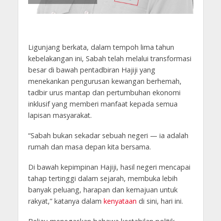
Ligunjang berkata, dalam tempoh lima tahun
kebelakangan ini, Sabah telah melalui transformasi
besar di bawah pentadbiran Hajiji yang
menekankan pengurusan kewangan berhemah,
tadbir urus mantap dan pertumbuhan ekonomi
inklusif yang memberi manfaat kepada semua
lapisan masyarakat.
“Sabah bukan sekadar sebuah negeri — ia adalah
rumah dan masa depan kita bersama.
Di bawah kepimpinan Hajiji, hasil negeri mencapai
tahap tertinggi dalam sejarah, membuka lebih
banyak peluang, harapan dan kemajuan untuk
rakyat,” katanya dalam
kenyataan
di sini, hari ini.