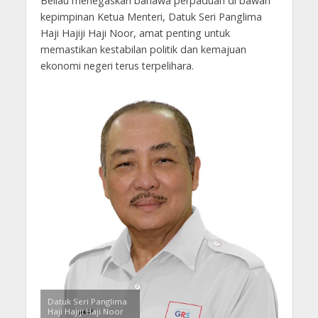
Beliau menegaskan bahawa perpaduan di bawah
kepimpinan Ketua Menteri, Datuk Seri Panglima
Haji Hajiji Haji Noor, amat penting untuk
memastikan kestabilan politik dan kemajuan
ekonomi negeri terus terpelihara.
Datuk Seri Panglima
Haji Hajiji Haji Noor