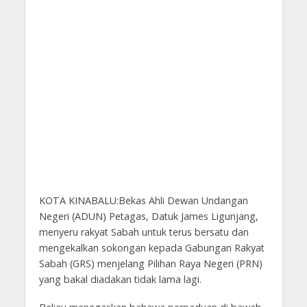
KOTA KINABALU:Bekas Ahli Dewan Undangan
Negeri (ADUN) Petagas, Datuk James Ligunjang,
menyeru rakyat Sabah untuk terus bersatu dan
mengekalkan sokongan kepada Gabungan Rakyat
Sabah (GRS) menjelang Pilihan Raya Negeri (PRN)
yang bakal diadakan tidak lama lagi.