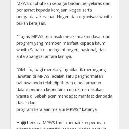
MPWS ditubuhkan sebagai badan penyelaras dan
penasihat kepada kerajaan Negeri serta
pengantara kerajaan Negeri dan organisasi wanita
bukan kerajaan.
“Tugas MPWS termasuk melaksanakan dasar dan
program yang memberi manfaat kepada kaum
wanita Sabah di peringkat negeri, nasional, dan
antarabangsa, antara lainnya.
“Oleh itu, bagi mereka yang dilantik memegang
jawatan di MPWS, adalah satu penghormatan
bahawa anda telah dipilih dan diberi amanah
dalam peranan kepimpinan untuk memastikan
wanita di Sabah akan mendapat manfaat daripada
dasar dan
program kerajaan melalui MPWS,” katanya.
Hajiji berkata MPWS turut memainkan peranan