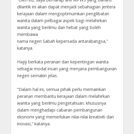
dilantik ini akan dapat menjadi sebahagian jentera
kerajaan dalam mengoptimumkan penglibatan
wanita dalam pelbagai aspek bagi melahirkan
wanita yang berilmu dan hebat yang boleh
membawa
nama negeri Sabah kepersada antarabangsa,”
katanya.
Hajiji berkata peranan dan kepentingan wanita
sebagai modal insan yang menjana pembangunan
negeri semakin jelas.
“Dalam hal ini, semua pihak perlu memainkan
peranan membantu kerajaan dalam melahirkan
wanita yang berilmu pengetahuan. khususnya
dalam menghadapi cabaran pembangunan
ekonomi yang memerlukan nilai-nilai kreativiti dan
inovasi,” katanya.