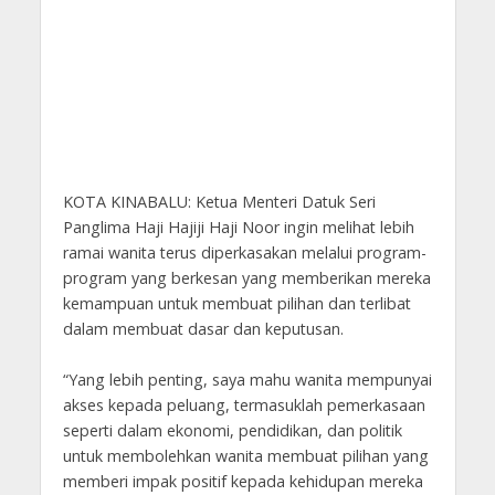
KOTA KINABALU: Ketua Menteri Datuk Seri
Panglima Haji Hajiji Haji Noor ingin melihat lebih
ramai wanita terus diperkasakan melalui program-
program yang berkesan yang memberikan mereka
kemampuan untuk membuat pilihan dan terlibat
dalam membuat dasar dan keputusan.
“Yang lebih penting, saya mahu wanita mempunyai
akses kepada peluang, termasuklah pemerkasaan
seperti dalam ekonomi, pendidikan, dan politik
untuk membolehkan wanita membuat pilihan yang
memberi impak positif kepada kehidupan mereka