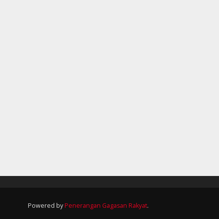
Powered by
Penerangan Gagasan Rakyat
.