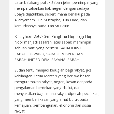
Latar belakang politik Sabah jelas, pemimpin yang
mempertahankan hak negeri dengan sedaya
upaya dijatuhkan, seperti mana berlaku pada
Allahyarham Tun Mustapha, Tun Fuad, dan
kemudiannya pada Tan Sri Pairin.
Kini, giliran Datuk Seri Panglima Haji Hajiji Haji
Noor menjadi sasaran, atas sebab memimpin
sebuah parti yang bermisi, SABAHFIRST,
SABAHFORWARD, SABAHPROSPER DAN
SABAHUNITED DEMI SAYANGI SABAH.
Sudah tentu menjadi kerugian bagi rakyat, jika
kehilangan Ketua Menteri yang berjiwa besar,
mengutamakan rakyat, negeri, kesan daripada
pengalaman berdekad yang dilalui, dan
menyaksikan bagaimana rakyat dipecah-pecahkan,
yang memberi kesan yang amat buruk pada
kemajuan, pembangunan, ekonomi dan sosial
rakyat.