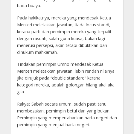
tiada buaya.
Pada hakikatnya, mereka yang mendesak Ketua
Menteri meletakkan jawatan, tiada locus standi,
kerana parti dan pemimpin mereka yang terpalit
dengan rasuah, salah guna kuasa, bukan lagi
menerusi persepsi, akan tetapi dibuktikan dan
dihukum mahkamah.
Tindakan pemimpin Umno mendesak Ketua
Menteri meletakkan jawatan, lebih rendah nilainya
jika dirujuk pada “double standard” kerana
kategori mereka, adalah golongan hilang akal aka
gila.
Rakyat Sabah secara umum, sudah pasti tahu
membezakan, pemimpin betul dan yang bukan.
Pemimpin yang mempertahankan harta negeri dan
pemimpin yang menjual harta negeri.