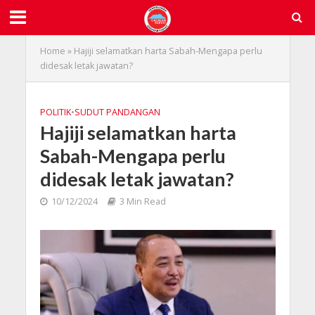
Home
»
Hajiji selamatkan harta Sabah-Mengapa perlu
didesak letak jawatan?
POLITIK
•
SUDUT PANDANGAN
Hajiji selamatkan harta
Sabah-Mengapa perlu
didesak letak jawatan?
10/12/2024
3 Min Read