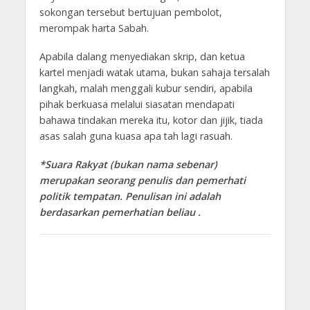
sokongan tersebut bertujuan pembolot,
merompak harta Sabah.
Apabila dalang menyediakan skrip, dan ketua
kartel menjadi watak utama, bukan sahaja tersalah
langkah, malah menggali kubur sendiri, apabila
pihak berkuasa melalui siasatan mendapati
bahawa tindakan mereka itu, kotor dan jijik, tiada
asas salah guna kuasa apa tah lagi rasuah.
*Suara Rakyat (bukan nama sebenar)
merupakan seorang penulis dan pemerhati
politik tempatan. Penulisan ini adalah
berdasarkan pemerhatian beliau .