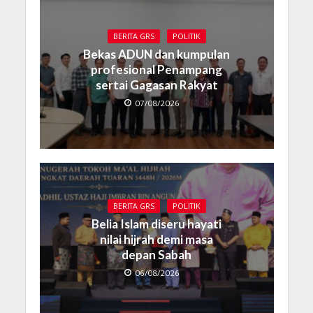
BERITA GRS
POLITIK
Bekas ADUN dan kumpulan
profesional Penampang
sertai Gagasan Rakyat
07/08/2026
BERITA GRS
POLITIK
Belia Islam diseru hayati
nilai hijrah demi masa
depan Sabah
06/08/2026