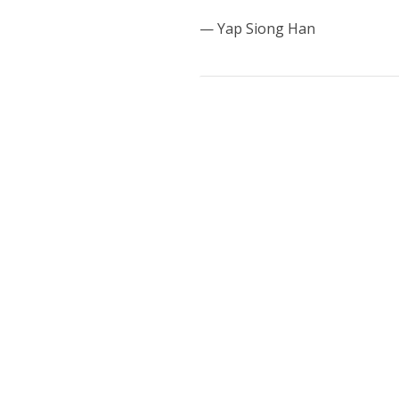
— Yap Siong Han