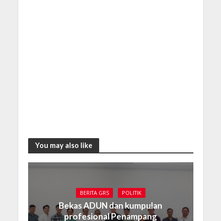
You may also like
BERITA GRS
POLITIK
Bekas ADUN dan kumpulan
profesional Penampang