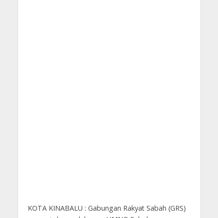
KOTA KINABALU : Gabungan Rakyat Sabah (GRS)