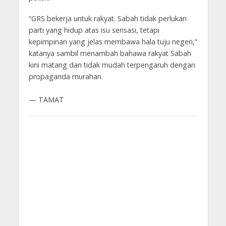
“GRS bekerja untuk rakyat. Sabah tidak perlukan
parti yang hidup atas isu sensasi, tetapi
kepimpinan yang jelas membawa hala tuju negeri,”
katanya sambil menambah bahawa rakyat Sabah
kini matang dan tidak mudah terpengaruh dengan
propaganda murahan.
— TAMAT