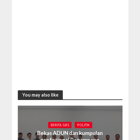
You may also like
BERITA GRS
POLITIK
Bekas ADUN dan kumpulan
profesional Penampang