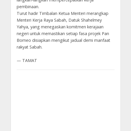
pembinaan.
Turut hadir Timbalan Ketua Menteri merangkap
Menteri Kerja Raya Sabah, Datuk Shahelmey
Yahya, yang menegaskan komitmen kerajaan
negeri untuk memastikan setiap fasa projek Pan
Borneo disiapkan mengikut jadual demi manfaat
rakyat Sabah.
— TAMAT