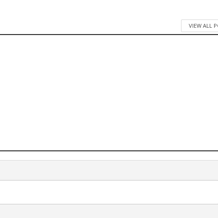
VIEW ALL 