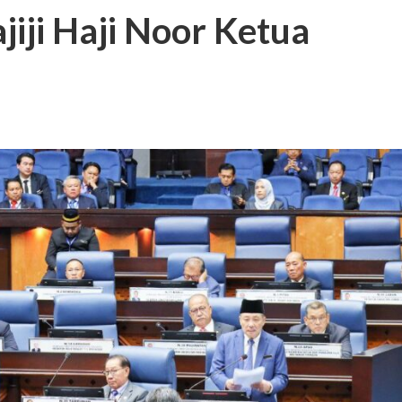
jiji Haji Noor Ketua