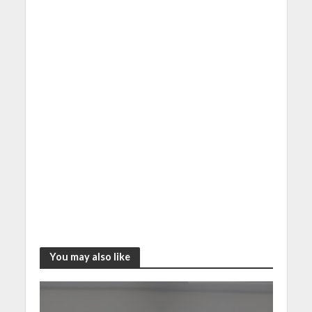
You may also like