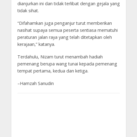
dianjurkan ini dan tidak terlibat dengan gejala yang
tidak sihat.
“Difahamkan juga penganjur turut memberikan
nasihat supaya semua peserta sentiasa mematuhi
peraturan jalan raya yang telah ditetapkan oleh
kerajaan,” katanya.
Terdahulu, Nizam turut menambah hadiah
pemenang berupa wang tunai kepada pemenang
tempat pertama, kedua dan ketiga.
–Hamzah Sanudin