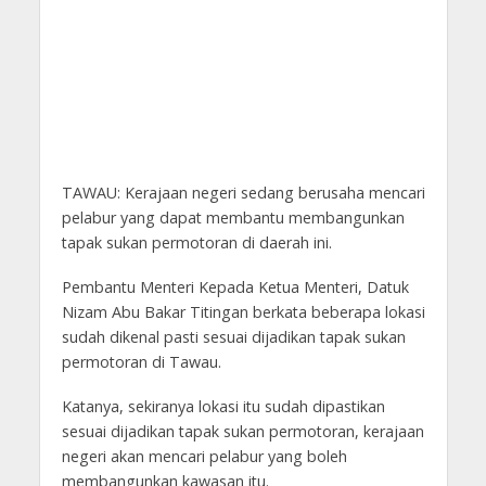
TAWAU: Kerajaan negeri sedang berusaha mencari
pelabur yang dapat membantu membangunkan
tapak sukan permotoran di daerah ini.
Pembantu Menteri Kepada Ketua Menteri, Datuk
Nizam Abu Bakar Titingan berkata beberapa lokasi
sudah dikenal pasti sesuai dijadikan tapak sukan
permotoran di Tawau.
Katanya, sekiranya lokasi itu sudah dipastikan
sesuai dijadikan tapak sukan permotoran, kerajaan
negeri akan mencari pelabur yang boleh
membangunkan kawasan itu.