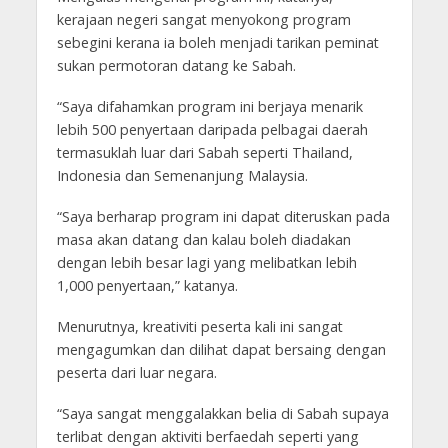
kerajaan negeri sangat menyokong program
sebegini kerana ia boleh menjadi tarikan peminat
sukan permotoran datang ke Sabah.
“Saya difahamkan program ini berjaya menarik
lebih 500 penyertaan daripada pelbagai daerah
termasuklah luar dari Sabah seperti Thailand,
Indonesia dan Semenanjung Malaysia.
“Saya berharap program ini dapat diteruskan pada
masa akan datang dan kalau boleh diadakan
dengan lebih besar lagi yang melibatkan lebih
1,000 penyertaan,” katanya.
Menurutnya, kreativiti peserta kali ini sangat
mengagumkan dan dilihat dapat bersaing dengan
peserta dari luar negara.
“Saya sangat menggalakkan belia di Sabah supaya
terlibat dengan aktiviti berfaedah seperti yang