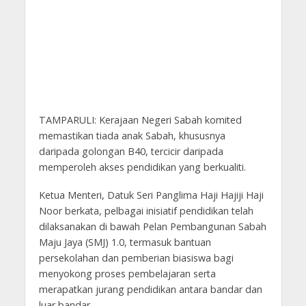
TAMPARULI: Kerajaan Negeri Sabah komited
memastikan tiada anak Sabah, khususnya
daripada golongan B40, tercicir daripada
memperoleh akses pendidikan yang berkualiti.
Ketua Menteri, Datuk Seri Panglima Haji Hajiji Haji
Noor berkata, pelbagai inisiatif pendidikan telah
dilaksanakan di bawah Pelan Pembangunan Sabah
Maju Jaya (SMJ) 1.0, termasuk bantuan
persekolahan dan pemberian biasiswa bagi
menyokong proses pembelajaran serta
merapatkan jurang pendidikan antara bandar dan
luar bandar.