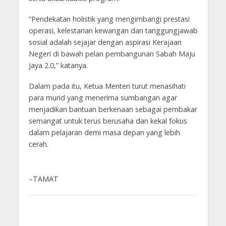
“Pendekatan holistik yang mengimbangi prestasi
operasi, kelestarian kewangan dan tanggungjawab
sosial adalah sejajar dengan aspirasi Kerajaan
Negeri di bawah pelan pembangunan Sabah Maju
Jaya 2.0,” katanya.
Dalam pada itu, Ketua Menteri turut menasihati
para murid yang menerima sumbangan agar
menjadikan bantuan berkenaan sebagai pembakar
semangat untuk terus berusaha dan kekal fokus
dalam pelajaran demi masa depan yang lebih
cerah.
–TAMAT