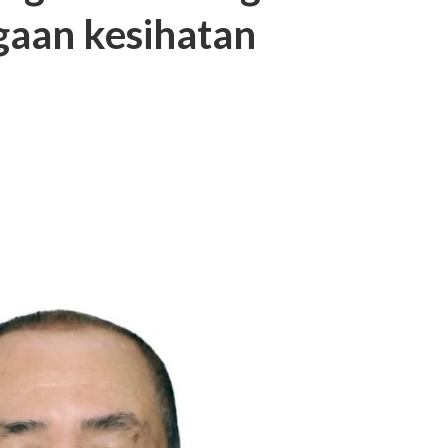
gaan kesihatan