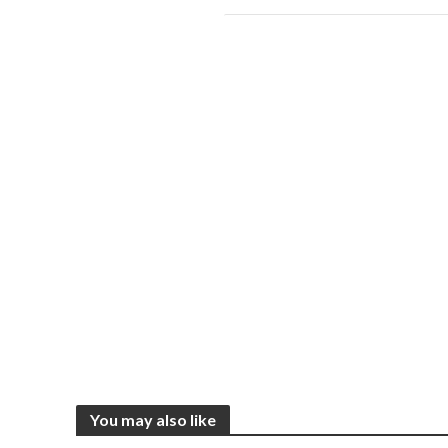
You may also like