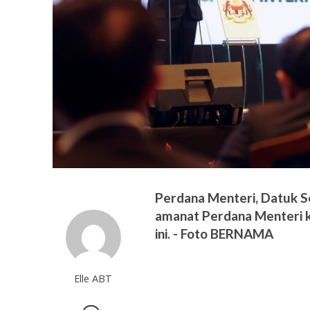
Perdana Menteri, Datuk S
amanat Perdana Menteri 
ini. - Foto BERNAMA
Elle ABT