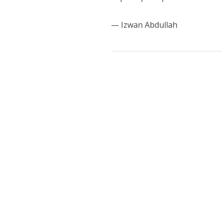
— Izwan Abdullah