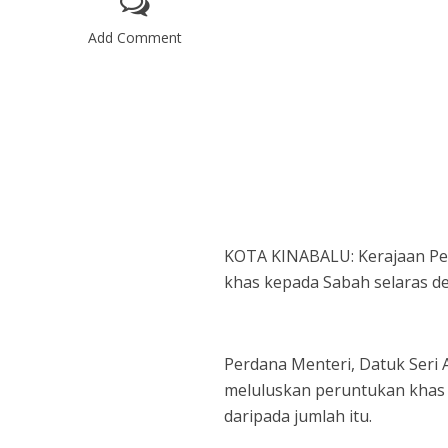
Add Comment
KOTA KINABALU: Kerajaan Pe
khas kepada Sabah selaras d
Perdana Menteri, Datuk Seri 
meluluskan peruntukan khas
daripada jumlah itu.