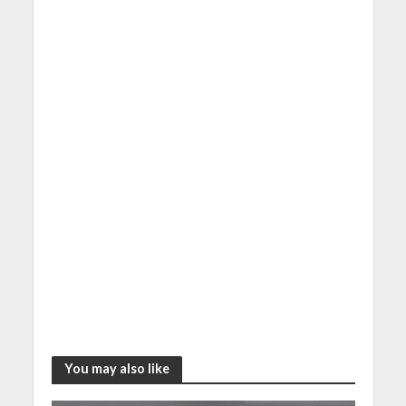
You may also like