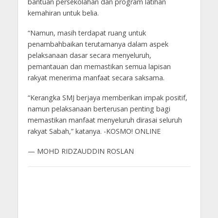
bantuan persekolahan dan program latihan
kemahiran untuk belia.
“Namun, masih terdapat ­ruang untuk
penambahbaikan terutamanya dalam aspek
pelaksanaan dasar secara menyeluruh,
pemantauan dan memastikan semua lapisan
rakyat menerima manfaat secara saksama.
“Kerangka SMJ berjaya memberikan impak positif,
namun pelaksanaan berterusan penting bagi
memastikan manfaat menyeluruh dirasai seluruh
rakyat Sabah,” katanya. -KOSMO! ONLINE
— MOHD RIDZAUDDIN ROSLAN