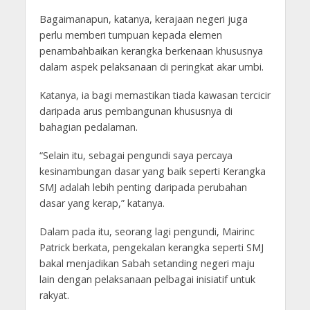
Bagaimanapun, katanya, kerajaan negeri juga
perlu memberi tumpuan kepada elemen
penambahbaikan kerangka berkenaan khususnya
dalam aspek pelaksa­naan di peringkat akar umbi.
Katanya, ia bagi memastikan tiada kawasan tercicir
daripada arus pembangunan khususnya di
bahagian pedalaman.
“Selain itu, sebagai pengundi saya percaya
kesinambungan dasar yang baik seperti Kerangka
SMJ adalah lebih penting daripada perubahan
dasar yang kerap,” katanya.
Dalam pada itu, seorang lagi pengundi, Mairinc
Patrick berkata, pengekalan kerangka seperti SMJ
bakal menjadikan Sabah setanding negeri maju
lain dengan pelaksa­naan pelbagai inisiatif untuk
rakyat.