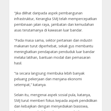
“Jika dilihat daripada aspek pembangunan
infrastruktur, Kerangka SMJ telah mempercepatkan
pembinaan jalan raya, jambatan dan kemudahan
asas terutamanya di kawasan luar bandar.
“Pada masa sama, sektor pertanian dan industri
makanan turut diperhebat, sekali gus membantu
meningkatkan pendapatan penduduk luar bandar
melalui latihan, bantuan modal dan pemasaran
hasil.
“Ia secara langsung membuka lebih banyak
peluang pekerjaan dan menjana ekonomi
setempat,” katanya.
Selain itu, mengenai aspek sosial pula, katanya,
SMJ turut memberi fokus kepada aspek pendidikan
dan kebajikan dengan menyediakan biasiswa,