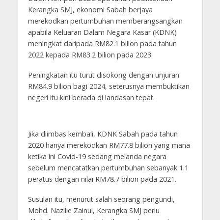
Kerangka SMJ, ekonomi Sabah berjaya
merekodkan pertumbuhan memberangsangkan
apabila Keluaran Dalam Negara Kasar (KDNK)
meningkat daripada RM82.1 bilion pada tahun
2022 kepada RM83.2 bilion pada 2023.
Peningkatan itu turut disokong dengan unjuran
RM84.9 bilion bagi 2024, seterusnya membuktikan
negeri itu kini berada di landasan tepat.
Jika diimbas kembali, KDNK Sabah pada tahun
2020 hanya merekodkan RM77.8 bilion yang mana
ketika ini Covid-19 sedang melanda negara
sebelum mencatatkan pertumbuhan sebanyak 1.1
peratus dengan nilai RM78.7 bilion pada 2021.
Susulan itu, menurut salah seorang pengundi,
Mohd. Nazllie Zainul, Kerangka SMJ perlu