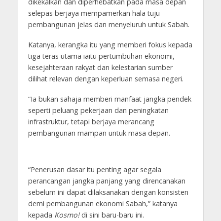
dikekalkan dan diperhebatkan pada masa depan
selepas berjaya mempamerkan hala tuju
pembangunan jelas dan menyeluruh untuk Sabah.
Katanya, kerangka itu yang memberi fokus kepada
tiga teras utama iaitu pertumbuhan ekonomi,
kesejahteraan rakyat dan kelestarian sumber
dilihat relevan dengan keperluan semasa negeri.
“Ia bukan sahaja memberi manfaat jangka pendek
seperti peluang pekerjaan dan peningkatan
infrastruktur, tetapi berjaya me­rancang
pembangunan mampan untuk masa depan.
“Penerusan dasar itu penting agar segala
perancangan jangka panjang yang direncanakan
sebelum ini dapat dilaksanakan dengan konsisten
demi pembangunan ekonomi Sabah,” katanya
kepada
Kosmo!
di sini baru-baru ini.