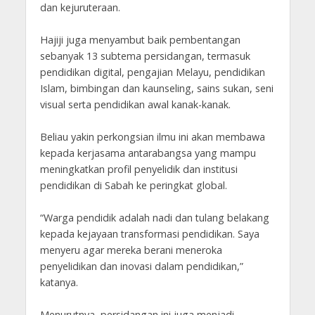
dan kejuruteraan.
Hajiji juga menyambut baik pembentangan
sebanyak 13 subtema persidangan, termasuk
pendidikan digital, pengajian Melayu, pendidikan
Islam, bimbingan dan kaunseling, sains sukan, seni
visual serta pendidikan awal kanak-kanak.
Beliau yakin perkongsian ilmu ini akan membawa
kepada kerjasama antarabangsa yang mampu
meningkatkan profil penyelidik dan institusi
pendidikan di Sabah ke peringkat global.
“Warga pendidik adalah nadi dan tulang belakang
kepada kejayaan transformasi pendidikan. Saya
menyeru agar mereka berani meneroka
penyelidikan dan inovasi dalam pendidikan,”
katanya.
Menurutnya, persidangan ini juga menjadi