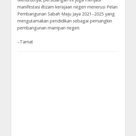
manifestasi iltizam kerajaan negeri menerusi Pelan
Pembangunan Sabah Maju Jaya 2021–2025 yang
mengutamakan pendidikan sebagai pemangkin
pembangunan mampan negeri.
–Tamat