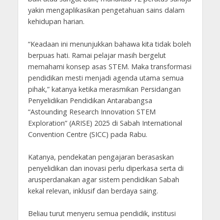
yakin mengaplikasikan pengetahuan sains dalam
kehidupan harian.
“Keadaan ini menunjukkan bahawa kita tidak boleh
berpuas hati. Ramai pelajar masih bergelut
memahami konsep asas STEM. Maka transformasi
pendidikan mesti menjadi agenda utama semua
pihak,” katanya ketika merasmikan Persidangan
Penyelidikan Pendidikan Antarabangsa
“Astounding Research Innovation STEM
Exploration” (ARISE) 2025 di Sabah International
Convention Centre (SICC) pada Rabu.
Katanya, pendekatan pengajaran berasaskan
penyelidikan dan inovasi perlu diperkasa serta di
arusperdanakan agar sistem pendidikan Sabah
kekal relevan, inklusif dan berdaya saing.
Beliau turut menyeru semua pendidik, institusi