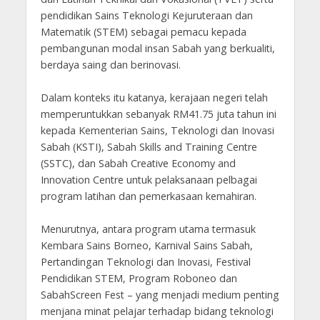
pendidikan Sains Teknologi Kejuruteraan dan
Matematik (STEM) sebagai pemacu kepada
pembangunan modal insan Sabah yang berkualiti,
berdaya saing dan berinovasi.
Dalam konteks itu katanya, kerajaan negeri telah
memperuntukkan sebanyak RM41.75 juta tahun ini
kepada Kementerian Sains, Teknologi dan Inovasi
Sabah (KSTI), Sabah Skills and Training Centre
(SSTC), dan Sabah Creative Economy and
Innovation Centre untuk pelaksanaan pelbagai
program latihan dan pemerkasaan kemahiran.
Menurutnya, antara program utama termasuk
Kembara Sains Borneo, Karnival Sains Sabah,
Pertandingan Teknologi dan Inovasi, Festival
Pendidikan STEM, Program Roboneo dan
SabahScreen Fest – yang menjadi medium penting
menjana minat pelajar terhadap bidang teknologi