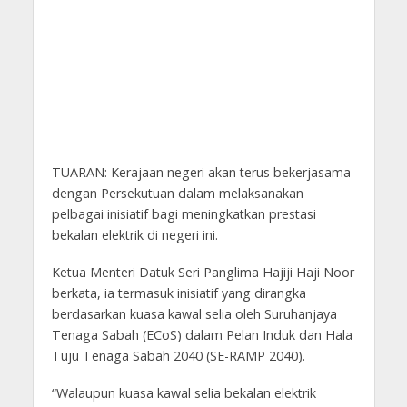
TUARAN: Kerajaan negeri akan terus bekerjasama
dengan Persekutuan dalam melaksanakan
pelbagai inisiatif bagi meningkatkan prestasi
bekalan elektrik di negeri ini.
Ketua Menteri Datuk Seri Panglima Hajiji Haji Noor
berkata, ia termasuk inisiatif yang dirangka
berdasarkan kuasa kawal selia oleh Suruhanjaya
Tenaga Sabah (ECoS) dalam Pelan Induk dan Hala
Tuju Tenaga Sabah 2040 (SE-RAMP 2040).
“Walaupun kuasa kawal selia bekalan elektrik