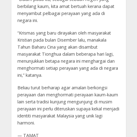
berbilang kaum, kita amat bertuah kerana dapat
menyambut pelbagai perayaan yang ada di
negara ini.
“Krismas yang baru dirayakan oleh masyarakat
Kristian pada bulan Disember lalu, manakala
Tahun Baharu Cina yang akan disambut
masyarakat Tionghua dalam beberapa hari lagi,
menunjukkan betapa negara ini menghargai dan
menghormati setiap perayaan yang ada di negara
ini,” katanya.
Beliau turut berharap agar amalan berkongsi
perayaan dan menghormati perayaan kaum-kaum
lain serta tradisi kunjung mengunjung di musim
perayaan ini perlu diteruskan supaya kekal menjadi
identiti masyarakat Malaysia yang unik lagi
harmoni.
— TAMAT