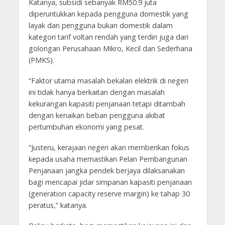
Katanya, subsidi sebanyak RM50.9 juta
diperuntukkan kepada pengguna domestik yang
layak dan pengguna bukan domestik dalam
kategori tarif voltan rendah yang terdiri juga dari
golongan Perusahaan Mikro, Kecil dan Sederhana
(PMKS).
“Faktor utama masalah bekalan elektrik di negeri
ini tidak hanya berkaitan dengan masalah
kekurangan kapasiti penjanaan tetapi ditambah
dengan kenaikan beban pengguna akibat
pertumbuhan ekonomi yang pesat.
“Justeru, kerajaan negeri akan memberikan fokus
kepada usaha memastikan Pelan Pembangunan
Penjanaan jangka pendek berjaya dilaksanakan
bagi mencapai jidar simpanan kapasiti penjanaan
(generation capacity reserve margin) ke tahap 30
peratus,” katanya.