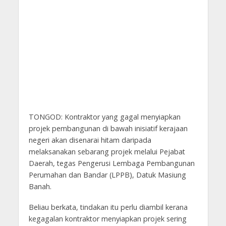
TONGOD: Kontraktor yang gagal menyiapkan
projek pembangunan di bawah inisiatif kerajaan
negeri akan disenarai hitam daripada
melaksanakan sebarang projek melalui Pejabat
Daerah, tegas Pengerusi Lembaga Pembangunan
Perumahan dan Bandar (LPPB), Datuk Masiung
Banah.
Beliau berkata, tindakan itu perlu diambil kerana
kegagalan kontraktor menyiapkan projek sering