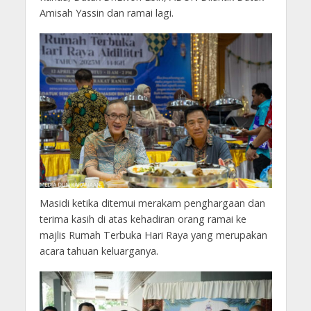
Amisah Yassin dan ramai lagi.
Masidi ketika ditemui merakam penghargaan dan
terima kasih di atas kehadiran orang ramai ke
majlis Rumah Terbuka Hari Raya yang merupakan
acara tahuan keluarganya.