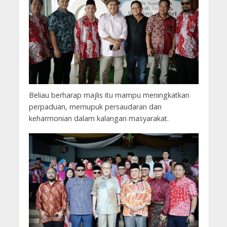
Beliau berharap majlis itu mampu meningkatkan
perpaduan, memupuk persaudaran dan
keharmonian dalam kalangan masyarakat.