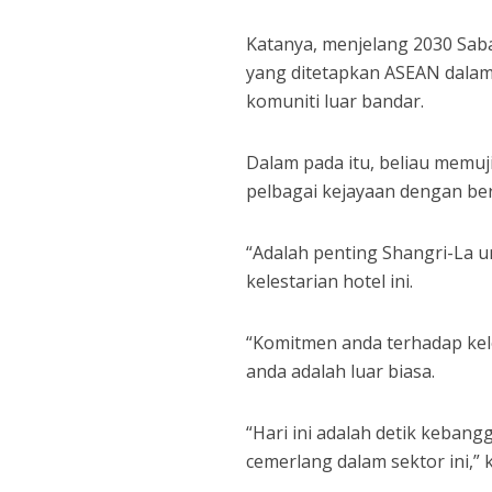
Katanya, menjelang 2030 Sab
yang ditetapkan ASEAN dala
komuniti luar bandar.
Dalam pada itu, beliau memuj
pelbagai kejayaan dengan be
“Adalah penting Shangri-La 
kelestarian hotel ini.
“Komitmen anda terhadap kel
anda adalah luar biasa.
“Hari ini adalah detik keban
cemerlang dalam sektor ini,” 