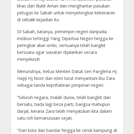
khas dari Bukit Aman dan menghantar pasukan
petugas ke Sabah untuk menyelongkar kebenaran
di sebalik kejadian itu.
Di Sabah, katanya, pemimpin negeri daripada
institusi tertinggi Yang Dipertua Negeri hingga ke
peringkat akar-umbi, semuanya telah bangkit
bersuara agar siasatan dijalankan secara
menyeluruh.
Menurutnya, Ketua Menteri Datuk Seri Panglima Hj
Hajiji Hj Noor dan isteri turut menyantuni ibu Zara
sebagai tanda keprihatinan pimpinan negeri.
“Seluruh negara, malah dunia, telah bangkit dan
bersatu, tiada lagi beza parti, bangsa mahupun
darjat, kerana Zara telah menyatukan kita dalam
satu roh kemanusiaan sejati.
“Dari kota dan bandar hingga ke ceruk kampung di