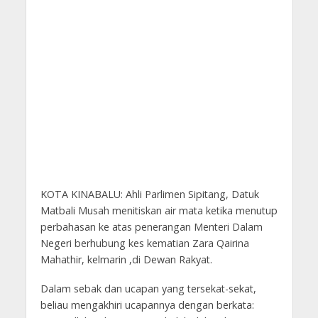
KOTA KINABALU: Ahli Parlimen Sipitang, Datuk
Matbali Musah menitiskan air mata ketika menutup
perbahasan ke atas penerangan Menteri Dalam
Negeri berhubung kes kematian Zara Qairina
Mahathir, kelmarin ,di Dewan Rakyat.
Dalam sebak dan ucapan yang tersekat-sekat,
beliau mengakhiri ucapannya dengan berkata: