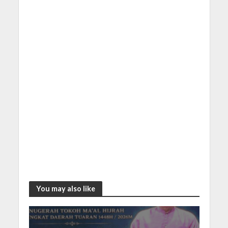
You may also like