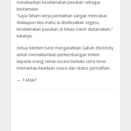
menekankan keselamatan pasukan sebagai
keutamaan.
“Saya faham kerja pemulihan sangat mencabar.
Walaupun kita mahu ia diselesaikan segera,
keselamatan pasukan di lokasi mesti diutamakan,”
katanya.
Ketua Menteri turut mengarahkan Sabah Electricity
untuk memaklumkan perkembangan terkini
kepada orang ramai secara berkala serta terus
memantau keadaan cuaca dan status pemulihan.
— TAMAT