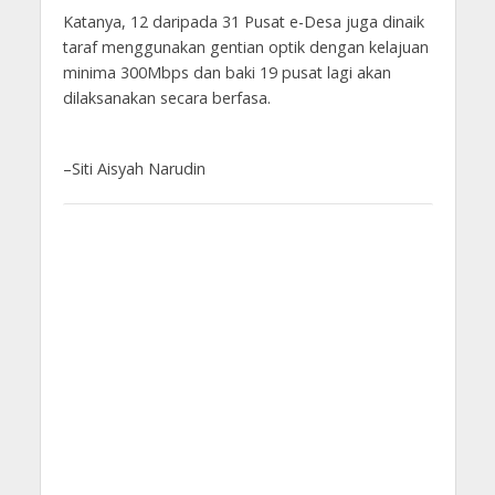
Katanya, 12 daripada 31 Pusat e-Desa juga dinaik
taraf menggunakan gentian optik dengan kelajuan
minima 300Mbps dan baki 19 pusat lagi akan
dilaksanakan secara berfasa.
–Siti Aisyah Narudin