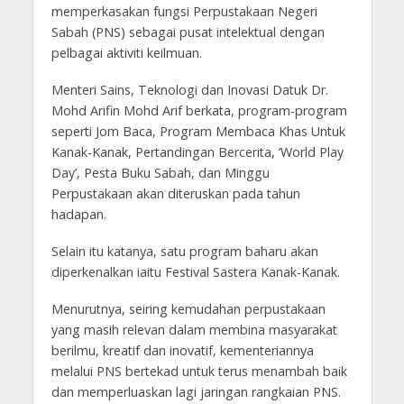
memperkasakan fungsi Perpustakaan Negeri
Sabah (PNS) sebagai pusat intelektual dengan
pelbagai aktiviti keilmuan.
Menteri Sains, Teknologi dan Inovasi Datuk Dr.
Mohd Arifin Mohd Arif berkata, program-program
seperti Jom Baca, Program Membaca Khas Untuk
Kanak-Kanak, Pertandingan Bercerita, ‘World Play
Day’, Pesta Buku Sabah, dan Minggu
Perpustakaan akan diteruskan pada tahun
hadapan.
Selain itu katanya, satu program baharu akan
diperkenalkan iaitu Festival Sastera Kanak-Kanak.
Menurutnya, seiring kemudahan perpustakaan
yang masih relevan dalam membina masyarakat
berilmu, kreatif dan inovatif, kementeriannya
melalui PNS bertekad untuk terus menambah baik
dan memperluaskan lagi jaringan rangkaian PNS.