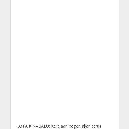
KOTA KINABALU: Kerajaan negeri akan terus