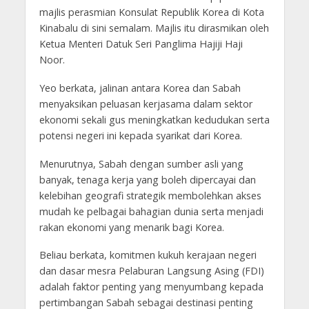
majlis perasmian Konsulat Republik Korea di Kota
Kinabalu di sini semalam. Majlis itu dirasmikan oleh
Ketua Menteri Datuk Seri Panglima Hajiji Haji
Noor.
Yeo berkata, jalinan antara Korea dan Sabah
menyaksikan peluasan kerjasama dalam sektor
ekonomi sekali gus meningkatkan kedudukan serta
potensi negeri ini kepada syarikat dari Korea.
Menurutnya, Sabah dengan sumber asli yang
banyak, tenaga kerja yang boleh dipercayai dan
kelebihan geografi strategik membolehkan akses
mudah ke pelbagai bahagian dunia serta menjadi
rakan ekonomi yang menarik bagi Korea.
Beliau berkata, komitmen kukuh kerajaan negeri
dan dasar mesra Pelaburan Langsung Asing (FDI)
adalah faktor penting yang menyumbang kepada
pertimbangan Sabah sebagai destinasi penting