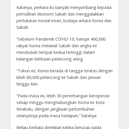
Katanya, perkara itu banyak menyumbang kepada
pemulihan ekonomi Sabah dan menggalakkan
pertukaran modal insan, budaya antara Korea dan
Sabah.
“Sebelum Pandemik COVID-19, hampir 400,000
rakyat Korea melawat Sabah dan angka ini
menduduki tempat kedua tertinggi dalam
kalangan ketibaan pelancong asing.
“Tahun ini, Korea berada di tangga teratas dengan
lebih 80,000 pelancong ke Sabah dari Januari
hingga Mei.
“Pada masa ini, lebih 30 penerbangan beroperasi
setiap minggu menghubungkan Korea ke Kota
Kinabalu, dengan jangkaan pertumbuhan
selanjutnya pada masa hadapan,” katanya.
Beliau berkata demikian ketika berucap pada