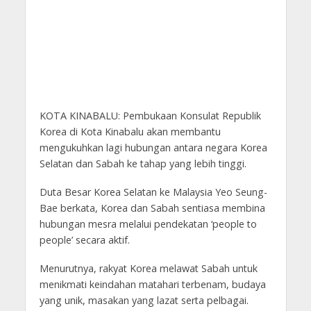
KOTA KINABALU: Pembukaan Konsulat Republik
Korea di Kota Kinabalu akan membantu
mengukuhkan lagi hubungan antara negara Korea
Selatan dan Sabah ke tahap yang lebih tinggi.
Duta Besar Korea Selatan ke Malaysia Yeo Seung-
Bae berkata, Korea dan Sabah sentiasa membina
hubungan mesra melalui pendekatan ‘people to
people’ secara aktif.
Menurutnya, rakyat Korea melawat Sabah untuk
menikmati keindahan matahari terbenam, budaya
yang unik, masakan yang lazat serta pelbagai.