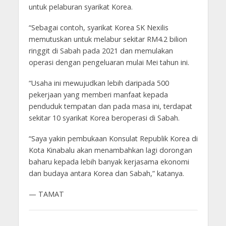
untuk pelaburan syarikat Korea.
“Sebagai contoh, syarikat Korea SK Nexilis
memutuskan untuk melabur sekitar RM4.2 bilion
ringgit di Sabah pada 2021 dan memulakan
operasi dengan pengeluaran mulai Mei tahun ini.
“Usaha ini mewujudkan lebih daripada 500
pekerjaan yang memberi manfaat kepada
penduduk tempatan dan pada masa ini, terdapat
sekitar 10 syarikat Korea beroperasi di Sabah.
“Saya yakin pembukaan Konsulat Republik Korea di
Kota Kinabalu akan menambahkan lagi dorongan
baharu kepada lebih banyak kerjasama ekonomi
dan budaya antara Korea dan Sabah,” katanya.
— TAMAT