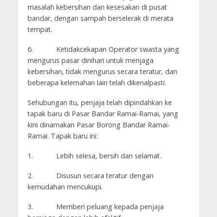
masalah kebersihan dan kesesakan di pusat
bandar, dengan sampah berselerak di merata
tempat.
6. Ketidakcekapan Operator swasta yang
mengurus pasar dinihari untuk menjaga
kebersihan, tidak mengurus secara teratur, dan
beberapa kelemahan lain telah dikenalpasti.
Sehubungan itu, penjaja telah dipindahkan ke
tapak baru di Pasar Bandar Ramai-Ramai, yang
kini dinamakan Pasar Borong Bandar Ramai-
Ramai. Tapak baru ini:
1. Lebih selesa, bersih dan selamat.
2. Disusun secara teratur dengan
kemudahan mencukupi.
3. Memberi peluang kepada penjaja