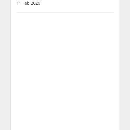
11 Feb 2026