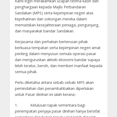
Kami ingin merakamkan ucapan terima kasih dan
penghargaan kepada Majlis Perbandaran
Sandakan (MPS) serta kepimpinan negeri atas
keprihatinan dan sokongan mereka dalam
memastikan kesejahteraan peniaga, pengunjung,
dan masyarakat bandar Sandakan.
Kerjasama dan perhatian berterusan pihak
berkuasa tempatan serta kepimpinan negeri amat
penting dalam menyusun semula operasi pasar
dan menguruskan aktiviti ekonomi bandar supaya
lebih teratur, bersih, dan memberi manfaat kepada
semua pihak.
Perlu diketahui antara sebab-sebab MPS akan
pemindahan dan penambahbaikan diperlukan
untuk Pasar dinihari ini ialah kerana:-
1. Kelulusan tapak sementara bagi
penempatan penjaja pasar dinihari hanya bersifat