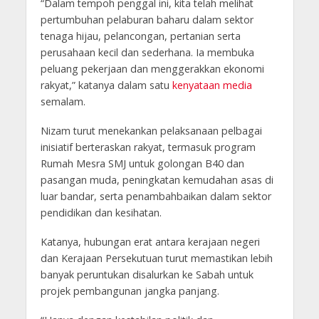
“Dalam tempoh penggal ini, kita telah melihat
pertumbuhan pelaburan baharu dalam sektor
tenaga hijau, pelancongan, pertanian serta
perusahaan kecil dan sederhana. Ia membuka
peluang pekerjaan dan menggerakkan ekonomi
rakyat,” katanya dalam satu
kenyataan media
semalam.
Nizam turut menekankan pelaksanaan pelbagai
inisiatif berteraskan rakyat, termasuk program
Rumah Mesra SMJ untuk golongan B40 dan
pasangan muda, peningkatan kemudahan asas di
luar bandar, serta penambahbaikan dalam sektor
pendidikan dan kesihatan.
Katanya, hubungan erat antara kerajaan negeri
dan Kerajaan Persekutuan turut memastikan lebih
banyak peruntukan disalurkan ke Sabah untuk
projek pembangunan jangka panjang.