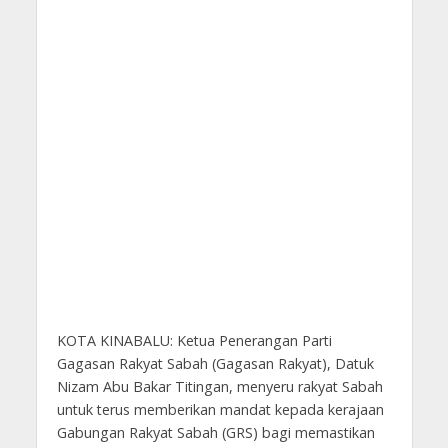
KOTA KINABALU: Ketua Penerangan Parti
Gagasan Rakyat Sabah (Gagasan Rakyat), Datuk
Nizam Abu Bakar Titingan, menyeru rakyat Sabah
untuk terus memberikan mandat kepada kerajaan
Gabungan Rakyat Sabah (GRS) bagi memastikan