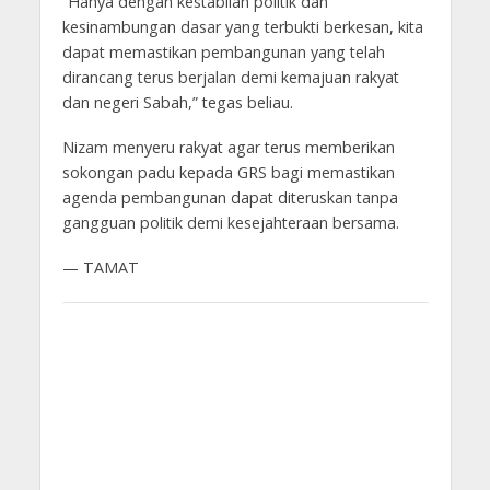
“Hanya dengan kestabilan politik dan
kesinambungan dasar yang terbukti berkesan, kita
dapat memastikan pembangunan yang telah
dirancang terus berjalan demi kemajuan rakyat
dan negeri Sabah,” tegas beliau.
Nizam menyeru rakyat agar terus memberikan
sokongan padu kepada GRS bagi memastikan
agenda pembangunan dapat diteruskan tanpa
gangguan politik demi kesejahteraan bersama.
— TAMAT