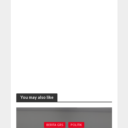
You may also like
BERITA GRS
POLITIK