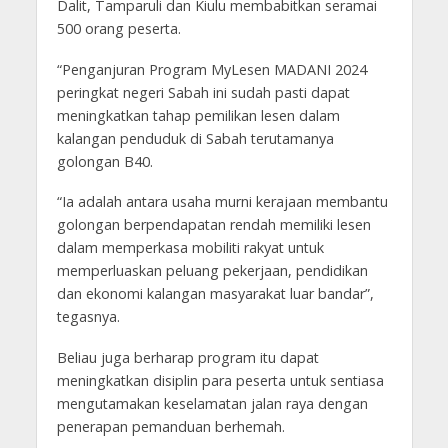
Dalit, Tamparuli dan Kiulu membabitkan seramai
500 orang peserta.
“Penganjuran Program MyLesen MADANI 2024
peringkat negeri Sabah ini sudah pasti dapat
meningkatkan tahap pemilikan lesen dalam
kalangan penduduk di Sabah terutamanya
golongan B40.
“Ia adalah antara usaha murni kerajaan membantu
golongan berpendapatan rendah memiliki lesen
dalam memperkasa mobiliti rakyat untuk
memperluaskan peluang pekerjaan, pendidikan
dan ekonomi kalangan masyarakat luar bandar”,
tegasnya.
Beliau juga berharap program itu dapat
meningkatkan disiplin para peserta untuk sentiasa
mengutamakan keselamatan jalan raya dengan
penerapan pemanduan berhemah.