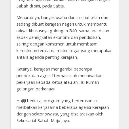
Sabah di sini, pada Sabtu.
Menurutnya, banyak usaha dan inisitiaf telah dan
sedang dibuat kerajaan negeri untuk membantu
rakyat khususnya golongan B40, sama ada dalam
aspek peningkatan ekonomi dan pendidikan,
seiring dengan komitmen untuk membasmi
kemiskinan terutama miskin tegar yang merupakan
antara agenda penting kerajaan.
Katanya, kerajaan mengambil beberapa
pendekatan agresif termasuklah menawarkan
pekerjaan kepada Ketua atau ahli Isi Rumah
golongan berkenaan.
Hajiji berkata, program yang berterusan ini
melibatkan kerjasama beberapa agensi Kerajaan
dengan sektor swasta, yang diselaraskan oleh
Sekretariat Sabah Maju Jaya.