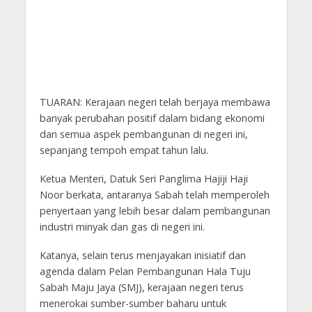
TUARAN: Kerajaan negeri telah berjaya membawa
banyak perubahan positif dalam bidang ekonomi
dan semua aspek pembangunan di negeri ini,
sepanjang tempoh empat tahun lalu.
Ketua Menteri, Datuk Seri Panglima Hajiji Haji
Noor berkata, antaranya Sabah telah memperoleh
penyertaan yang lebih besar dalam pembangunan
industri minyak dan gas di negeri ini.
Katanya, selain terus menjayakan inisiatif dan
agenda dalam Pelan Pembangunan Hala Tuju
Sabah Maju Jaya (SMJ), kerajaan negeri terus
menerokai sumber-sumber baharu untuk