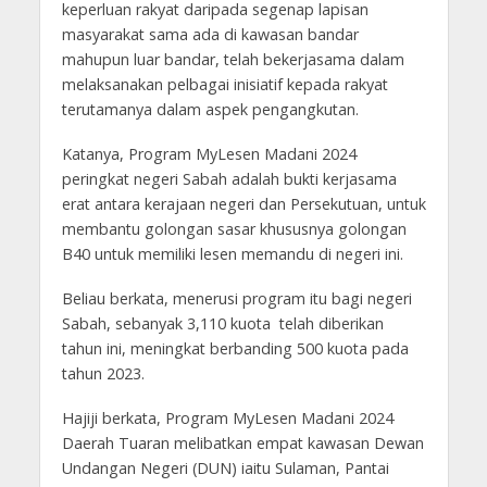
keperluan rakyat daripada segenap lapisan
masyarakat sama ada di kawasan bandar
mahupun luar bandar, telah bekerjasama dalam
melaksanakan pelbagai inisiatif kepada rakyat
terutamanya dalam aspek pengangkutan.
Katanya, Program MyLesen Madani 2024
peringkat negeri Sabah adalah bukti kerjasama
erat antara kerajaan negeri dan Persekutuan, untuk
membantu golongan sasar khususnya golongan
B40 untuk memiliki lesen memandu di negeri ini.
Beliau berkata, menerusi program itu bagi negeri
Sabah, sebanyak 3,110 kuota telah diberikan
tahun ini, meningkat berbanding 500 kuota pada
tahun 2023.
Hajiji berkata, Program MyLesen Madani 2024
Daerah Tuaran melibatkan empat kawasan Dewan
Undangan Negeri (DUN) iaitu Sulaman, Pantai