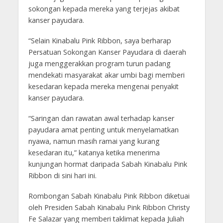
sokongan kepada mereka yang terjejas akibat
kanser payudara.
“Selain Kinabalu Pink Ribbon, saya berharap
Persatuan Sokongan Kanser Payudara di daerah
juga menggerakkan program turun padang
mendekati masyarakat akar umbi bagi memberi
kesedaran kepada mereka mengenai penyakit
kanser payudara.
“Saringan dan rawatan awal terhadap kanser
payudara amat penting untuk menyelamatkan
nyawa, namun masih ramai yang kurang
kesedaran itu,” katanya ketika menerima
kunjungan hormat daripada Sabah Kinabalu Pink
Ribbon di sini hari ini.
Rombongan Sabah Kinabalu Pink Ribbon diketuai
oleh Presiden Sabah Kinabalu Pink Ribbon Christy
Fe Salazar yang memberi taklimat kepada Juliah