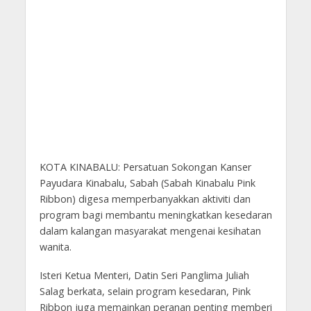
KOTA KINABALU: Persatuan Sokongan Kanser
Payudara Kinabalu, Sabah (Sabah Kinabalu Pink
Ribbon) digesa memperbanyakkan aktiviti dan
program bagi membantu meningkatkan kesedaran
dalam kalangan masyarakat mengenai kesihatan
wanita.
Isteri Ketua Menteri, Datin Seri Panglima Juliah
Salag berkata, selain program kesedaran, Pink
Ribbon juga memainkan peranan penting memberi