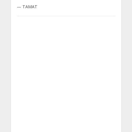
— TAMAT