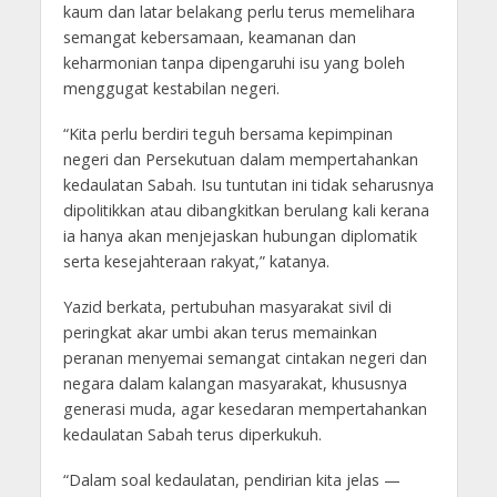
kaum dan latar belakang perlu terus memelihara
semangat kebersamaan, keamanan dan
keharmonian tanpa dipengaruhi isu yang boleh
menggugat kestabilan negeri.
“Kita perlu berdiri teguh bersama kepimpinan
negeri dan Persekutuan dalam mempertahankan
kedaulatan Sabah. Isu tuntutan ini tidak seharusnya
dipolitikkan atau dibangkitkan berulang kali kerana
ia hanya akan menjejaskan hubungan diplomatik
serta kesejahteraan rakyat,” katanya.
Yazid berkata, pertubuhan masyarakat sivil di
peringkat akar umbi akan terus memainkan
peranan menyemai semangat cintakan negeri dan
negara dalam kalangan masyarakat, khususnya
generasi muda, agar kesedaran mempertahankan
kedaulatan Sabah terus diperkukuh.
“Dalam soal kedaulatan, pendirian kita jelas —