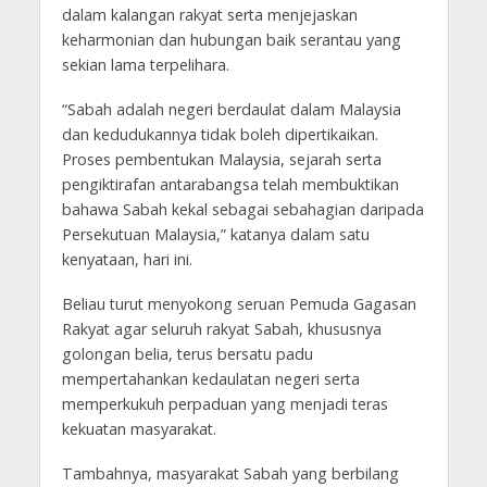
dalam kalangan rakyat serta menjejaskan
keharmonian dan hubungan baik serantau yang
sekian lama terpelihara.
“Sabah adalah negeri berdaulat dalam Malaysia
dan kedudukannya tidak boleh dipertikaikan.
Proses pembentukan Malaysia, sejarah serta
pengiktirafan antarabangsa telah membuktikan
bahawa Sabah kekal sebagai sebahagian daripada
Persekutuan Malaysia,” katanya dalam satu
kenyataan, hari ini.
Beliau turut menyokong seruan Pemuda Gagasan
Rakyat agar seluruh rakyat Sabah, khususnya
golongan belia, terus bersatu padu
mempertahankan kedaulatan negeri serta
memperkukuh perpaduan yang menjadi teras
kekuatan masyarakat.
Tambahnya, masyarakat Sabah yang berbilang