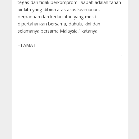
tegas dan tidak berkompromi. Sabah adalah tanah
air kita yang dibina atas asas keamanan,
perpaduan dan kedaulatan yang mesti
dipertahankan bersama, dahulu, kini dan
selamanya bersama Malaysia,” katanya.
–TAMAT