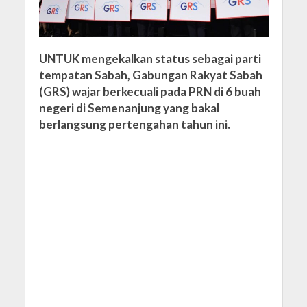
UNTUK mengekalkan status sebagai parti
tempatan Sabah, Gabungan Rakyat Sabah
(GRS) wajar berkecuali pada PRN di 6 buah
negeri di Semenanjung yang bakal
berlangsung pertengahan tahun ini.