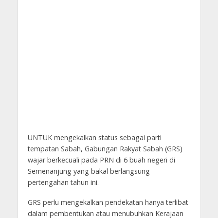
UNTUK mengekalkan status sebagai parti
tempatan Sabah, Gabungan Rakyat Sabah (GRS)
wajar berkecuali pada PRN di 6 buah negeri di
Semenanjung yang bakal berlangsung
pertengahan tahun ini.
GRS perlu mengekalkan pendekatan hanya terlibat
dalam pembentukan atau menubuhkan Kerajaan