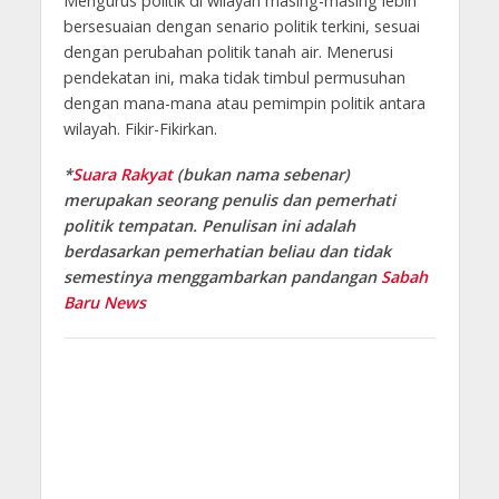
Mengurus politik di wilayah masing-masing lebih
bersesuaian dengan senario politik terkini, sesuai
dengan perubahan politik tanah air. Menerusi
pendekatan ini, maka tidak timbul permusuhan
dengan mana-mana atau pemimpin politik antara
wilayah. Fikir-Fikirkan.
*
Suara Rakyat
(bukan nama sebenar)
merupakan seorang penulis dan pemerhati
politik tempatan. Penulisan ini adalah
berdasarkan pemerhatian beliau dan tidak
semestinya menggambarkan pandangan
Sabah
Baru News