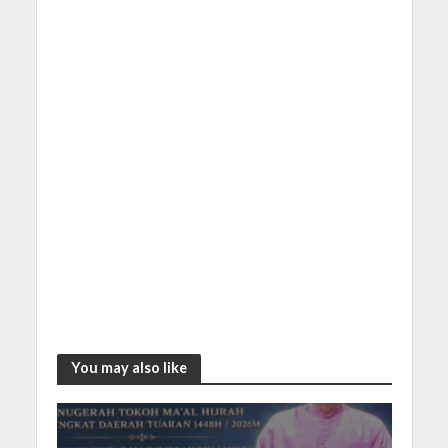
You may also like