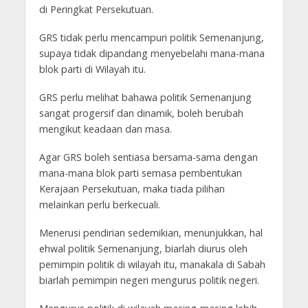
di Peringkat Persekutuan.
GRS tidak perlu mencampuri politik Semenanjung,
supaya tidak dipandang menyebelahi mana-mana
blok parti di Wilayah itu.
GRS perlu melihat bahawa politik Semenanjung
sangat progersif dan dinamik, boleh berubah
mengikut keadaan dan masa.
Agar GRS boleh sentiasa bersama-sama dengan
mana-mana blok parti semasa pembentukan
Kerajaan Persekutuan, maka tiada pilihan
melainkan perlu berkecuali.
Menerusi pendirian sedemikian, menunjukkan, hal
ehwal politik Semenanjung, biarlah diurus oleh
pemimpin politik di wilayah itu, manakala di Sabah
biarlah pemimpin negeri mengurus politik negeri.