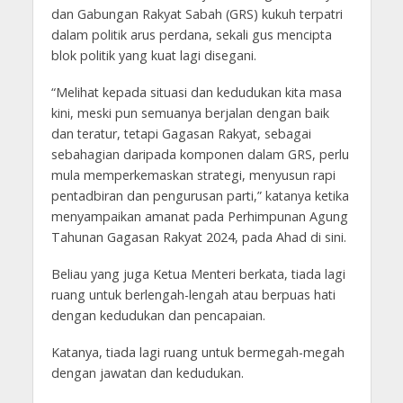
dan Gabungan Rakyat Sabah (GRS) kukuh terpatri
dalam politik arus perdana, sekali gus mencipta
blok politik yang kuat lagi disegani.
“Melihat kepada situasi dan kedudukan kita masa
kini, meski pun semuanya berjalan dengan baik
dan teratur, tetapi Gagasan Rakyat, sebagai
sebahagian daripada komponen dalam GRS, perlu
mula memperkemaskan strategi, menyusun rapi
pentadbiran dan pengurusan parti,” katanya ketika
menyampaikan amanat pada Perhimpunan Agung
Tahunan Gagasan Rakyat 2024, pada Ahad di sini.
Beliau yang juga Ketua Menteri berkata, tiada lagi
ruang untuk berlengah-lengah atau berpuas hati
dengan kedudukan dan pencapaian.
Katanya, tiada lagi ruang untuk bermegah-megah
dengan jawatan dan kedudukan.