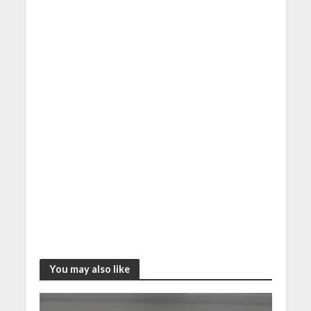
You may also like