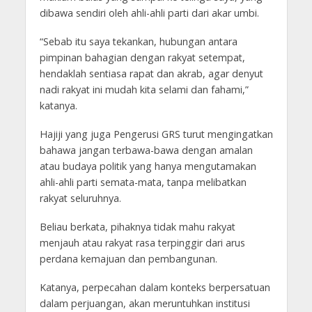
dibawa sendiri oleh ahli-ahli parti dari akar umbi.
“Sebab itu saya tekankan, hubungan antara
pimpinan bahagian dengan rakyat setempat,
hendaklah sentiasa rapat dan akrab, agar denyut
nadi rakyat ini mudah kita selami dan fahami,”
katanya.
Hajiji yang juga Pengerusi GRS turut mengingatkan
bahawa jangan terbawa-bawa dengan amalan
atau budaya politik yang hanya mengutamakan
ahli-ahli parti semata-mata, tanpa melibatkan
rakyat seluruhnya.
Beliau berkata, pihaknya tidak mahu rakyat
menjauh atau rakyat rasa terpinggir dari arus
perdana kemajuan dan pembangunan.
Katanya, perpecahan dalam konteks berpersatuan
dalam perjuangan, akan meruntuhkan institusi