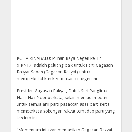
KOTA KINABALU: Pilihan Raya Negeri ke-17
(PRN17) adalah peluang baik untuk Parti Gagasan
Rakyat Sabah (Gagasan Rakyat) untuk
memperkukuhkan kedudukan di negeri ini.
Presiden Gagasan Rakyat, Datuk Seri Panglima
Hajiji Haji Noor berkata, selain menjadi medan
untuk semua ahli parti pasakkan asas parti serta
memperkasa sokongan rakyat terhadap parti yang
tercinta ini.
“Momentum ini akan menjadikan Gagasan Rakyat