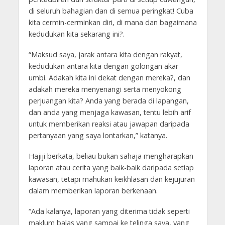
di seluruh bahagian dan di semua peringkat! Cuba
kita cermin-cerminkan diri, di mana dan bagaimana
kedudukan kita sekarang ini?.
“Maksud saya, jarak antara kita dengan rakyat,
kedudukan antara kita dengan golongan akar
umbi. Adakah kita ini dekat dengan mereka?, dan
adakah mereka menyenangi serta menyokong
perjuangan kita? Anda yang berada di lapangan,
dan anda yang menjaga kawasan, tentu lebih arif
untuk memberikan reaksi atau jawapan daripada
pertanyaan yang saya lontarkan,” katanya.
Hajiji berkata, beliau bukan sahaja mengharapkan
laporan atau cerita yang baik-baik daripada setiap
kawasan, tetapi mahukan keikhlasan dan kejujuran
dalam memberikan laporan berkenaan.
“Ada kalanya, laporan yang diterima tidak seperti
maklum balas yang sampai ke telinga saya, yang