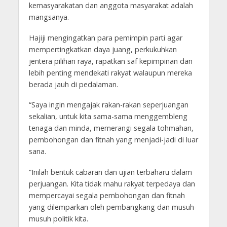
kemasyarakatan dan anggota masyarakat adalah
mangsanya.
Hajiji mengingatkan para pemimpin parti agar
mempertingkatkan daya juang, perkukuhkan
jentera pilihan raya, rapatkan saf kepimpinan dan
lebih penting mendekati rakyat walaupun mereka
berada jauh di pedalaman.
“Saya ingin mengajak rakan-rakan seperjuangan
sekalian, untuk kita sama-sama menggembleng
tenaga dan minda, memerangi segala tohmahan,
pembohongan dan fitnah yang menjadi-jadi di luar
sana.
“Inilah bentuk cabaran dan ujian terbaharu dalam
perjuangan. Kita tidak mahu rakyat terpedaya dan
mempercayai segala pembohongan dan fitnah
yang dilemparkan oleh pembangkang dan musuh-
musuh politik kita.