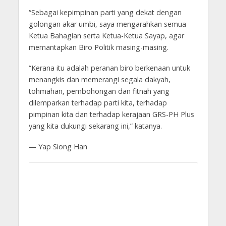
“Sebagai kepimpinan parti yang dekat dengan
golongan akar umbi, saya mengarahkan semua
Ketua Bahagian serta Ketua-Ketua Sayap, agar
memantapkan Biro Politik masing-masing.
“Kerana itu adalah peranan biro berkenaan untuk
menangkis dan memerangi segala dakyah,
tohmahan, pembohongan dan fitnah yang
dilemparkan terhadap parti kita, terhadap
pimpinan kita dan terhadap kerajaan GRS-PH Plus
yang kita dukungi sekarang ini,” katanya.
— Yap Siong Han