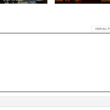
VIEW ALL 