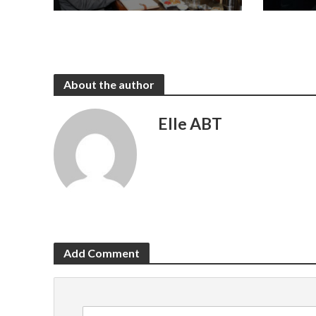
About the author
Elle ABT
Add Comment