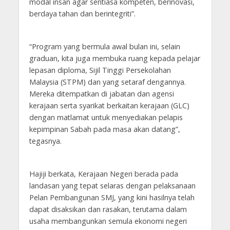
modal insan agar sentiasa kompeten, berinovasi,
berdaya tahan dan berintegriti”.
“Program yang bermula awal bulan ini, selain
graduan, kita juga membuka ruang kepada pelajar
lepasan diploma, Sijil Tinggi Persekolahan
Malaysia (STPM) dan yang setaraf dengannya.
Mereka ditempatkan di jabatan dan agensi
kerajaan serta syarikat berkaitan kerajaan (GLC)
dengan matlamat untuk menyediakan pelapis
kepimpinan Sabah pada masa akan datang”,
tegasnya.
Hajiji berkata, Kerajaan Negeri berada pada
landasan yang tepat selaras dengan pelaksanaan
Pelan Pembangunan SMJ, yang kini hasilnya telah
dapat disaksikan dan rasakan, terutama dalam
usaha membangunkan semula ekonomi negeri