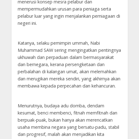
menerusi konsep mesra pelabur dan
mempermudahkan urusan para peniaga serta
pelabur luar yang ingin menjalankan perniagaan di
negeri ini.
Katanya, selaku pemimpin ummah, Nabi
Muhammad SAW sering mengingatkan pentingnya
ukhuwah dan perpaduan dalam bermasyarakat
dan bernegara, kerana persengketaan dan
perbalahan di kalangan umat, akan melemahkan
dan merugikan mereka sendiri, yang akhirnya akan
membawa kepada perpecahan dan kehancuran.
Menurutnya, budaya adu domba, dendam
kesumat, benci membenci, fitnah memfitnah dan
berpuak-puak, bukan hanya akan merencatkan
usaha membina negara yang bersatu-padu, stabil
dan progresif, malah akan menjadikan kita