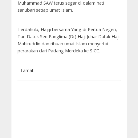
Muhammad SAW terus segar di dalam hati
sanubari setiap umat Islam.
Terdahulu, Hajiji bersama Yang di-Pertua Negeri,
Tun Datuk Seri Panglima (Dr) Haji Juhar Datuk Haji
Mahiruddin dan ribuan umat Islam menyertai
perarakan dari Padang Merdeka ke SICC.
–Tamat