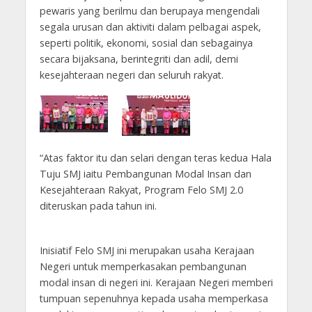
pewaris yang berilmu dan berupaya mengendali
segala urusan dan aktiviti dalam pelbagai aspek,
seperti politik, ekonomi, sosial dan sebagainya
secara bijaksana, berintegriti dan adil, demi
kesejahteraan negeri dan seluruh rakyat.
“Atas faktor itu dan selari dengan teras kedua Hala
Tuju SMJ iaitu Pembangunan Modal Insan dan
Kesejahteraan Rakyat, Program Felo SMJ 2.0
diteruskan pada tahun ini.
Inisiatif Felo SMJ ini merupakan usaha Kerajaan
Negeri untuk memperkasakan pembangunan
modal insan di negeri ini. Kerajaan Negeri memberi
tumpuan sepenuhnya kepada usaha memperkasa