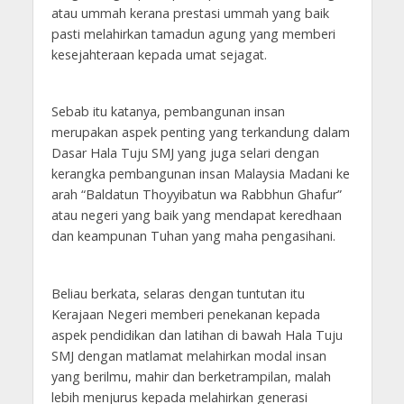
atau ummah kerana prestasi ummah yang baik
pasti melahirkan tamadun agung yang memberi
kesejahteraan kepada umat sejagat.
Sebab itu katanya, pembangunan insan
merupakan aspek penting yang terkandung dalam
Dasar Hala Tuju SMJ yang juga selari dengan
kerangka pembangunan insan Malaysia Madani ke
arah “Baldatun Thoyyibatun wa Rabbhun Ghafur”
atau negeri yang baik yang mendapat keredhaan
dan keampunan Tuhan yang maha pengasihani.
Beliau berkata, selaras dengan tuntutan itu
Kerajaan Negeri memberi penekanan kepada
aspek pendidikan dan latihan di bawah Hala Tuju
SMJ dengan matlamat melahirkan modal insan
yang berilmu, mahir dan berketrampilan, malah
lebih menjurus kepada melahirkan generasi