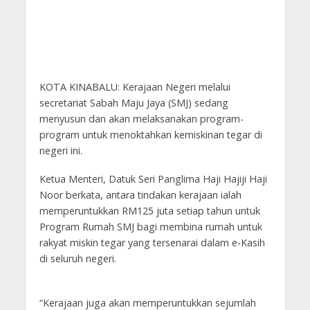
KOTA KINABALU: Kerajaan Negeri melalui
secretariat Sabah Maju Jaya (SMJ) sedang
menyusun dan akan melaksanakan program-
program untuk menoktahkan kemiskinan tegar di
negeri ini.
Ketua Menteri, Datuk Seri Panglima Haji Hajiji Haji
Noor berkata, antara tindakan kerajaan ialah
memperuntukkan RM125 juta setiap tahun untuk
Program Rumah SMJ bagi membina rumah untuk
rakyat miskin tegar yang tersenarai dalam e-Kasih
di seluruh negeri.
“Kerajaan juga akan memperuntukkan sejumlah