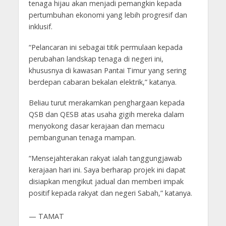
tenaga hijau akan menjadi pemangkin kepada
pertumbuhan ekonomi yang lebih progresif dan
inklusif.
“Pelancaran ini sebagai titik permulaan kepada
perubahan landskap tenaga di negeri ini,
khususnya di kawasan Pantai Timur yang sering
berdepan cabaran bekalan elektrik,” katanya.
Beliau turut merakamkan penghargaan kepada
QSB dan QESB atas usaha gigih mereka dalam
menyokong dasar kerajaan dan memacu
pembangunan tenaga mampan.
“Mensejahterakan rakyat ialah tanggungjawab
kerajaan hari ini. Saya berharap projek ini dapat
disiapkan mengikut jadual dan memberi impak
positif kepada rakyat dan negeri Sabah,” katanya.
— TAMAT