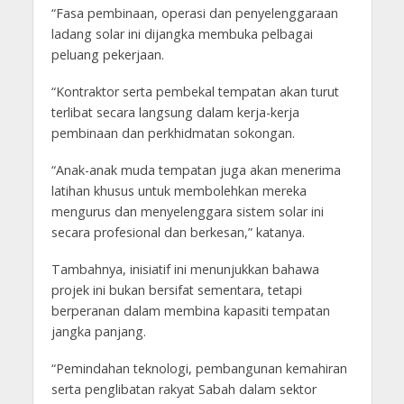
“Fasa pembinaan, operasi dan penyelenggaraan
ladang solar ini dijangka membuka pelbagai
peluang pekerjaan.
“Kontraktor serta pembekal tempatan akan turut
terlibat secara langsung dalam kerja-kerja
pembinaan dan perkhidmatan sokongan.
“Anak-anak muda tempatan juga akan menerima
latihan khusus untuk membolehkan mereka
mengurus dan menyelenggara sistem solar ini
secara profesional dan berkesan,” katanya.
Tambahnya, inisiatif ini menunjukkan bahawa
projek ini bukan bersifat sementara, tetapi
berperanan dalam membina kapasiti tempatan
jangka panjang.
“Pemindahan teknologi, pembangunan kemahiran
serta penglibatan rakyat Sabah dalam sektor