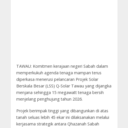
TAWAU: Komitmen kerajaan negeri Sabah dalam
memperkukuh agenda tenaga mampan terus
diperkasa menerusi pelancaran Projek Solar
Berskala Besar (LSS) Q-Solar Tawau yang dijangka
menjana sehingga 15 megawatt tenaga bersih
menjelang penghujung tahun 2026.
Projek berimpak tinggi yang dibangunkan di atas
tanah seluas lebih 45 ekar ini dilaksanakan melalui
kerjasama strategik antara Qhazanah Sabah