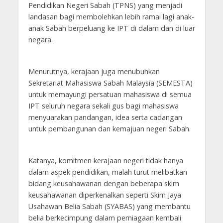
Pendidikan Negeri Sabah (TPNS) yang menjadi
landasan bagi membolehkan lebih ramai lagi anak-
anak Sabah berpeluang ke IPT di dalam dan di luar
negara.
Menurutnya, kerajaan juga menubuhkan
Sekretariat Mahasiswa Sabah Malaysia (SEMESTA)
untuk memayungi persatuan mahasiswa di semua
IPT seluruh negara sekali gus bagi mahasiswa
menyuarakan pandangan, idea serta cadangan
untuk pembangunan dan kemajuan negeri Sabah.
Katanya, komitmen kerajaan negeri tidak hanya
dalam aspek pendidikan, malah turut melibatkan
bidang keusahawanan dengan beberapa skim
keusahawanan diperkenalkan seperti Skim Jaya
Usahawan Belia Sabah (SYABAS) yang membantu
belia berkecimpung dalam perniagaan kembali