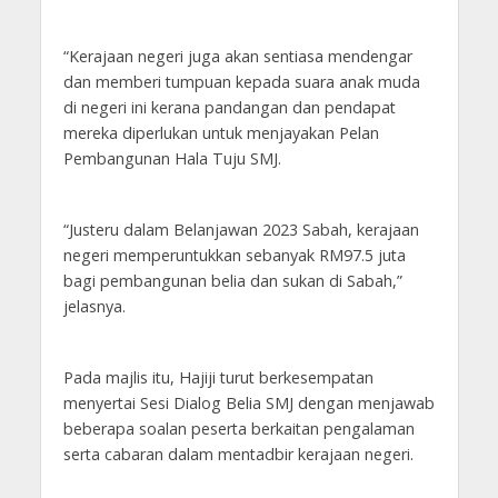
“Kerajaan negeri juga akan sentiasa mendengar
dan memberi tumpuan kepada suara anak muda
di negeri ini kerana pandangan dan pendapat
mereka diperlukan untuk menjayakan Pelan
Pembangunan Hala Tuju SMJ.
“Justeru dalam Belanjawan 2023 Sabah, kerajaan
negeri memperuntukkan sebanyak RM97.5 juta
bagi pembangunan belia dan sukan di Sabah,”
jelasnya.
Pada majlis itu, Hajiji turut berkesempatan
menyertai Sesi Dialog Belia SMJ dengan menjawab
beberapa soalan peserta berkaitan pengalaman
serta cabaran dalam mentadbir kerajaan negeri.