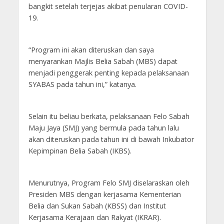
bangkit setelah terjejas akibat penularan COVID-
19.
“Program ini akan diteruskan dan saya
menyarankan Majlis Belia Sabah (MBS) dapat
menjadi penggerak penting kepada pelaksanaan
SYABAS pada tahun ini,” katanya.
Selain itu beliau berkata, pelaksanaan Felo Sabah
Maju Jaya (SMJ) yang bermula pada tahun lalu
akan diteruskan pada tahun ini di bawah Inkubator
Kepimpinan Belia Sabah (IKBS).
Menurutnya, Program Felo SMJ diselaraskan oleh
Presiden MBS dengan kerjasama Kementerian
Belia dan Sukan Sabah (KBSS) dan Institut
Kerjasama Kerajaan dan Rakyat (IKRAR).