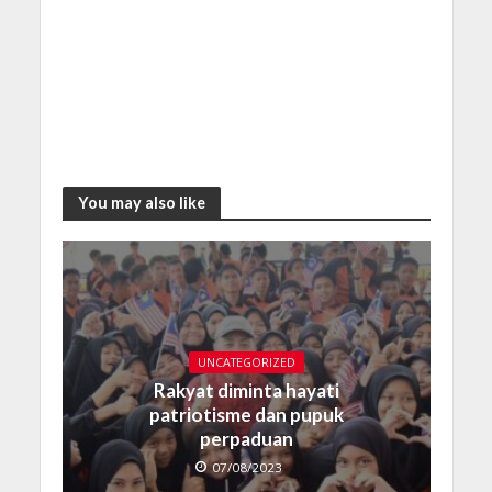
You may also like
UNCATEGORIZED
Rakyat diminta hayati
patriotisme dan pupuk
perpaduan
07/08/2023