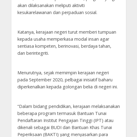
akan dilaksanakan meliputi aktiviti
kesukarelawanan dan perpaduan sosial.
Katanya, kerajaan negeri turut memberi tumpuan
kepada usaha memperkasa modal insan agar
sentiasa kompeten, berinovasi, berdaya tahan,
dan berintegriti.
Menurutnya, sejak memimpin kerajaan negeri
pada September 2020, pelbagai inisiatif baharu
diperkenalkan kepada golongan belia di negeri ini.
“Dalam bidang pendidikan, kerajaan melaksanakan
beberapa program termasuk Bantuan Tunai
Pendaftaran Institut Pengajian Tinggi (IPT) atau
dikenali sebagai BUDI dan Bantuan Khas Tunai
Peperiksaan (BAKTI) yang menyasarkan para