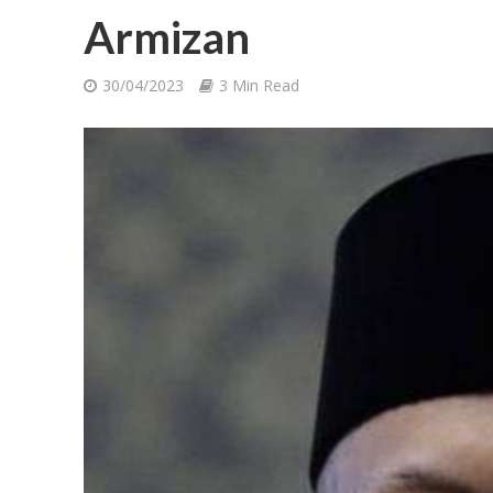
Armizan
30/04/2023
3 Min Read