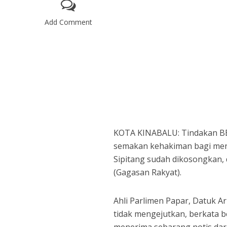
Add Comment
KOTA KINABALU: Tindakan 
semakan kehakiman bagi meng
Sipitang sudah dikosongkan,
(Gagasan Rakyat).
Ahli Parlimen Papar, Datuk Ar
tidak mengejutkan, berkata